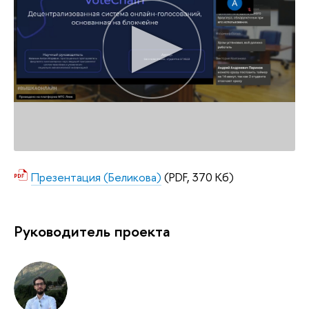
Презентация (Беликова)
(PDF, 370 Кб)
Руководитель проекта