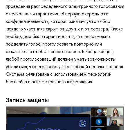
проведения распределенного электронного голосования
с несколькими гарантиями. В первую очередь, это
конфиденциальность, которая означает, что выбор
каждого участника скрыт от других и от сервера. Также
необходимо было гарантировать, что невозможно
подделать голос, проголосовать повторно или
отказаться от собственного голоса. В конце концов,
любой проголосовавший должен уметь возможность
убедиться, что его голос учтён в общей
цепочке голосов.
Система релизована с использованием технологий
блокчейна и асимметричного шифрования.
Запись защиты