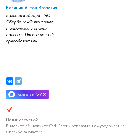
Калинин Антон Игоревич
Базовая кафедра ПАО
Сбербанк «Финансовые
технологии и анализ
данных»: Приглашенный
преподаватель
Нашли
опечатку
?
Выделите её, нажмите Ctrl+Enter и отправьте нам уведомление.
Спасибо за участие!