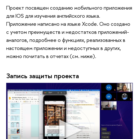
Проект посвящен созданию мобильного приложения
для IOS для изучения английского языка.
Приложение написано на языке Xcode. Оно создано
с учетом преимуществ и недостатков приложений-
аналогов, подробнее о функциях, реализованных в
настоящем приложении и недоступных в других,
можно почитать в отчетах (см. ниже).
Запись защиты проекта