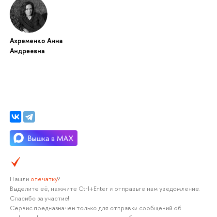
Ахременко Анна
Андреевна
Нашли
опечатку
?
Выделите её, нажмите Ctrl+Enter и отправьте нам уведомление.
Спасибо за участие!
Сервис предназначен только для отправки сообщений об