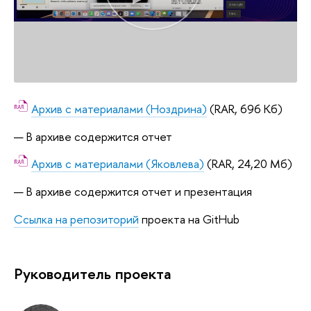
Архив с материалами (Ноздрина)
(RAR, 696 Кб)
В архиве содержится отчет
Архив с материалами (Яковлева)
(RAR, 24,20 Мб)
В архиве содержится отчет и презентация
Ссылка на репозиторий
проекта на GitHub
Руководитель проекта