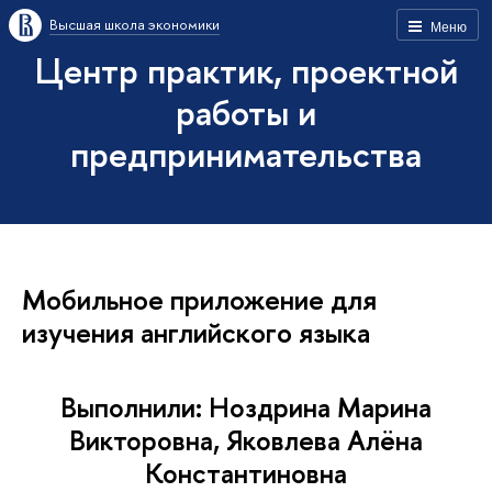
Высшая школа экономики
Меню
Центр практик, проектной
работы и
предпринимательства
Мобильное приложение для
изучения английского языка
Выполнили: Ноздрина Марина
Викторовна, Яковлева Алёна
Константиновна