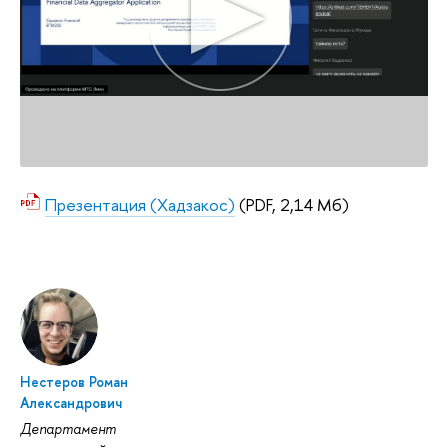
Презентация (Хадзакос)
(PDF, 2,14 Мб)
Нестеров Роман
Александрович
Департамент