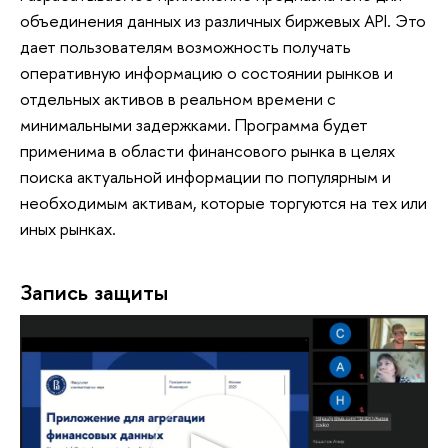
объединения данных из различных биржевых API. Это
дает пользователям возможность получать
оперативную информацию о состоянии рынков и
отдельных активов в реальном времени с
минимальными задержками. Программа будет
применима в области финансового рынка в целях
поиска актуальной информации по популярным и
необходимым активам, которые торгуются на тех или
иных рынках.
Запись защиты