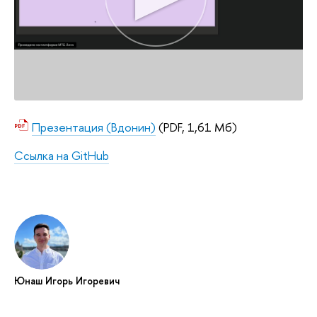
Презентация (Вдонин)
(PDF, 1,61 Мб)
Ссылка на GitHub
Юнаш Игорь Игоревич