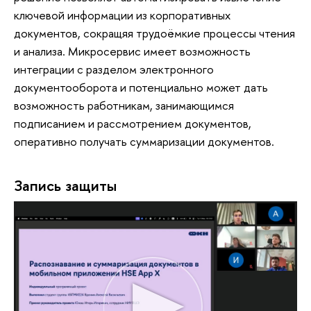
ключевой информации из корпоративных
документов, сокращяя трудоёмкие процессы чтения
и анализа. Микросервис имеет возможность
интеграции с разделом электронного
документооборота и потенциально может дать
возможность работникам, занимающимся
подписанием и рассмотрением документов,
оперативно получать суммаризации документов.
Запись защиты