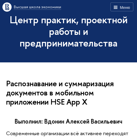
Высшая школа экономики
Меню
Центр практик, проектной
работы и
предпринимательства
Распознавание и суммаризация
документов в мобильном
приложении HSE App X
Выполнил: Вдонин Алексей Васильевич
Современные организации всё активнее переходят