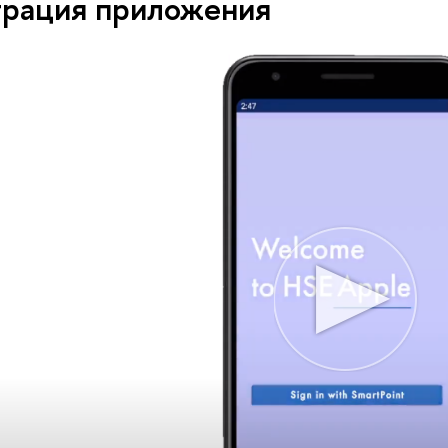
рация приложения