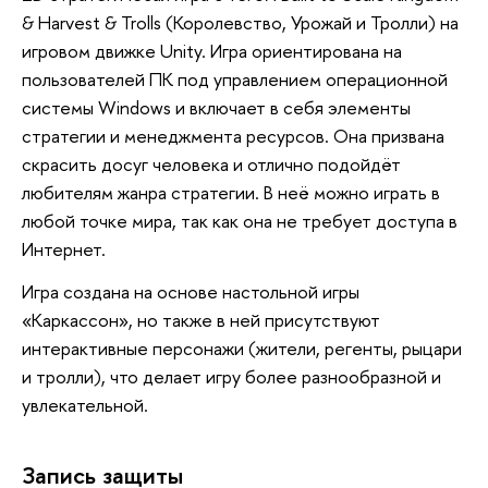
& Harvest & Trolls (Королевство, Урожай и Тролли) на
игровом движке Unity. Игра ориентирована на
пользователей ПК под управлением операционной
системы Windows и включает в себя элементы
стратегии и менеджмента ресурсов. Она призвана
скрасить досуг человека и отлично подойдёт
любителям жанра стратегии. В неё можно играть в
любой точке мира, так как она не требует доступа в
Интернет.
Игра создана на основе настольной игры
«Каркассон», но также в ней присутствуют
интерактивные персонажи (жители, регенты, рыцари
и тролли), что делает игру более разнообразной и
увлекательной.
Запись защиты