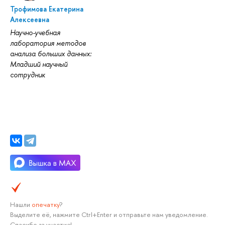
Трофимова Екатерина
Алексеевна
Научно-учебная
лаборатория методов
анализа больших данных:
Младший научный
сотрудник
Нашли
опечатку
?
Выделите её, нажмите Ctrl+Enter и отправьте нам уведомление.
Спасибо за участие!