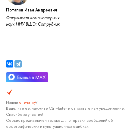
Потапов Иван Андреевич
Факультет компьютерных
наук НИУ ВШЭ: Сотрудник
Нашли
опечатку
?
Выделите её, нажмите Ctrl+Enter и отправьте нам уведомление.
Спасибо за участие!
Сервис предназначен только для отправки сообщений об
орфографических и пунктуационных ошибках.