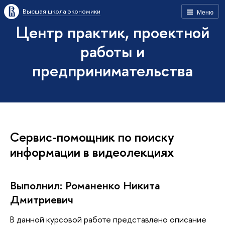
Высшая школа экономики
Меню
Центр практик, проектной
работы и
предпринимательства
Сервис-помощник по поиску
информации в видеолекциях
Выполнил: Романенко Никита
Дмитриевич
В данной курсовой работе представлено описание