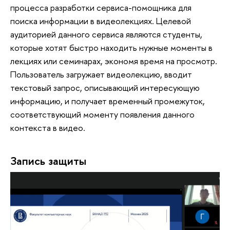
процесса разработки сервиса-помощника для
поиска информации в видеолекциях. Целевой
аудиторией данного сервиса являются студенты,
которые хотят быстро находить нужные моменты в
лекциях или семинарах, экономя время на просмотр.
Пользователь загружает видеолекцию, вводит
текстовый запрос, описывающий интересующую
информацию, и получает временный промежуток,
соответствующий моменту появления данного
контекста в видео.
Запись защиты