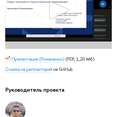
Презентация (Романенко)
(PDF, 1,20 Мб)
Ссылка на репозиторий
на GitHub
Руководитель проекта