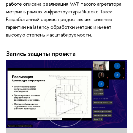
работе описана реализация MVP такого агрегатора
метрик в рамках инфраструктуры Яндекс Такси.
Разработанный сервис предоставляет сильные
гарантии на latency обработки метрик и имеет
высокую степень масштабируемости.
Запись защиты проекта