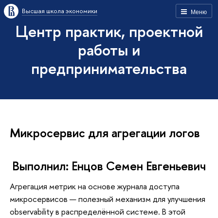
Высшая школа экономики
Меню
Центр практик, проектной
работы и
предпринимательства
Микросервис для агрегации логов
Выполнил: Енцов Семен Евгеньевич
Агрегация метрик на основе журнала доступа
микросервисов — полезный механизм для улучшения
observability в распределённой системе. В этой