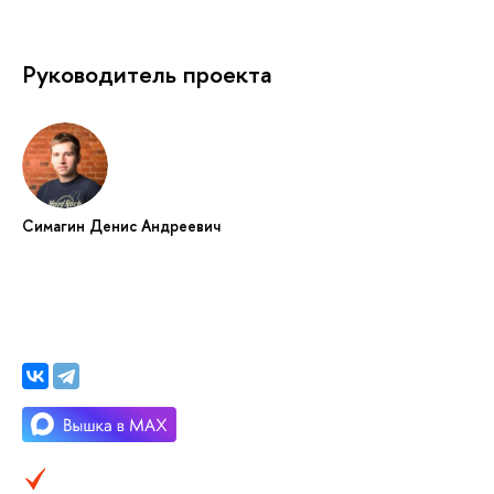
Руководитель проекта
Симагин Денис Андреевич