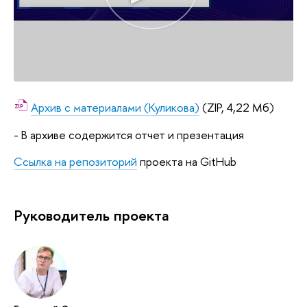
Архив с материалами (Куликова)
(ZIP, 4,22 Мб)
- В архиве содержится отчет и презентация
Ссылка на репозиторий
проекта на GitHub
Руководитель проекта