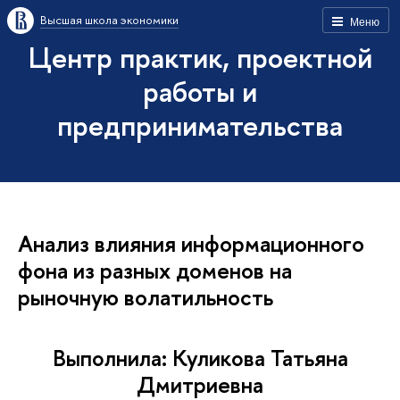
Высшая школа экономики
Меню
Центр практик, проектной
работы и
предпринимательства
Анализ влияния информационного
фона из разных доменов на
рыночную волатильность
Выполнила: Куликова Татьяна
Дмитриевна