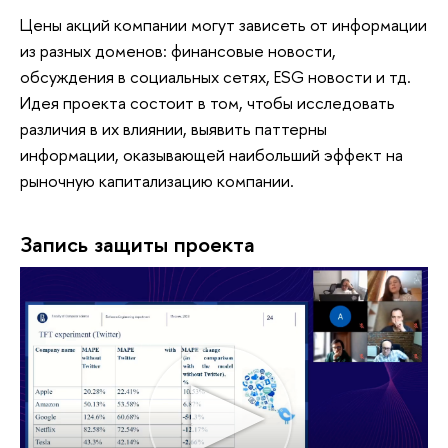
Цены акций компании могут зависеть от информации
из разных доменов: финансовые новости,
обсуждения в социальных сетях, ESG новости и тд.
Идея проекта состоит в том, чтобы исследовать
различия в их влиянии, выявить паттерны
информации, оказывающей наибольший эффект на
рыночную капитализацию компании.
Запись защиты проекта