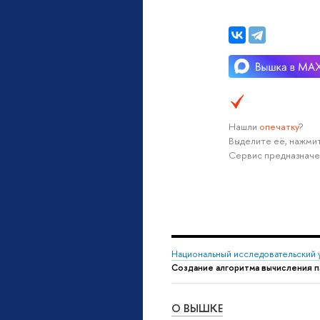
Нашли
опечатку
?
Выделите её, нажмит
Сервис предназначе
Национальный исследовательский 
Создание алгоритма вычисления 
О ВЫШКЕ