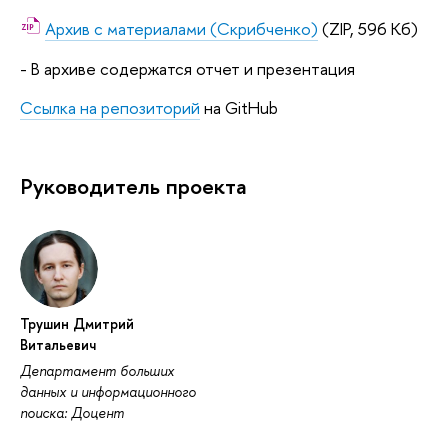
Архив с материалами (Скрибченко)
(ZIP, 596 Кб)
- В архиве содержатся отчет и презентация
Ссылка на репозиторий
на GitHub
Руководитель проекта
Трушин Дмитрий
Витальевич
Департамент больших
данных и информационного
поиска: Доцент