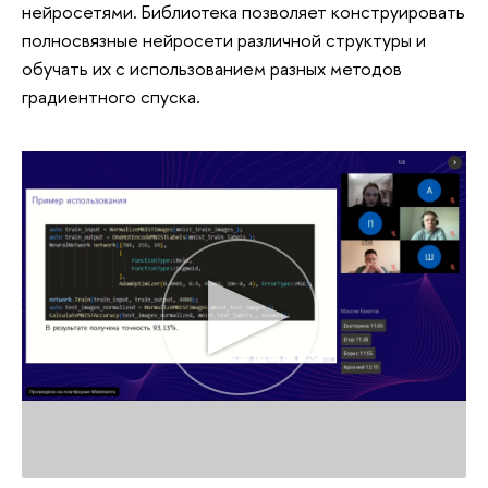
нейросетями. Библиотека позволяет конструировать
полносвязные нейросети различной структуры и
обучать их с использованием разных методов
градиентного спуска.