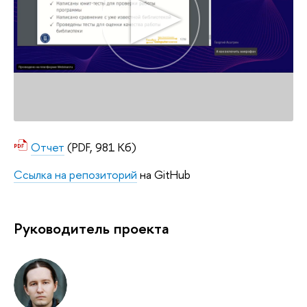
Отчет
(PDF, 981 Кб)
Ссылка на репозиторий
на GitHub
Руководитель проекта