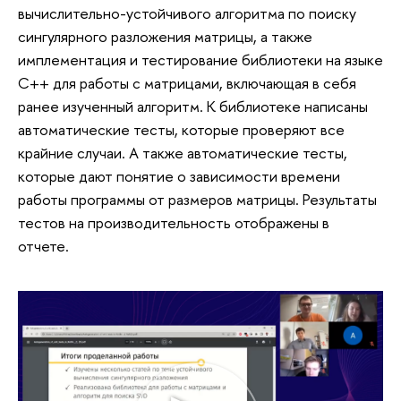
вычислительно-устойчивого алгоритма по поиску
сингулярного разложения матрицы, а также
имплементация и тестирование библиотеки на языке
С++ для работы с матрицами, включающая в себя
ранее изученный алгоритм. К библиотеке написаны
автоматические тесты, которые проверяют все
крайние случаи. А также автоматические тесты,
которые дают понятие о зависимости времени
работы программы от размеров матрицы. Результаты
тестов на производительность отображены в
отчете.