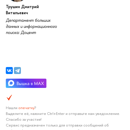
Трушин Дмитрий
Витальевич
Департамент больших
данных и информационного
поиска: Доцент
Нашли
опечатку
?
Выделите её, нажмите Ctrl+Enter и отправьте нам уведомление.
Спасибо за участие!
Сервис предназначен только для отправки сообщений об