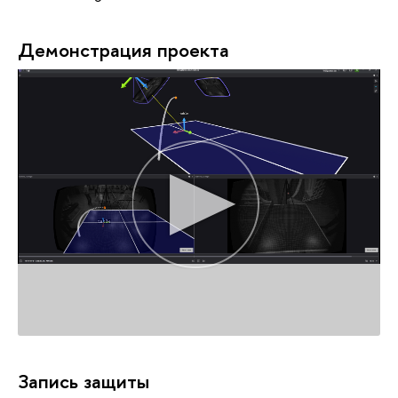
Демонстрация проекта
Запись защиты