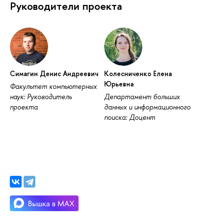
Руководители проекта
Симагин Денис Андреевич
Колесниченко Елена
Юрьевна
Факультет компьютерных
наук: Руководитель
Департамент больших
проекта
данных и информационного
поиска: Доцент