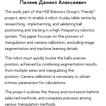
Палеев Даниил Алексеевич
This work, part of the HSE Robotics Group
s “Handy”
'
project, aims to enable a robot to play table tennis by
researching, implementing, and validating ball
positioning and tracking in a high-frequency robotics
system. This paper focuses on the process of
triangulation and camera calibration, excluding image
segmentation and machine learning details.
The robot must quickly locate the ball
s precise
'
position, achieved by combining segmentation results
from multiple views and triangulating the
position. Camera calibration is necessary to obtain
intrinsic parameters for calculations.
The project outlines the theory and motivation behind
selected methods, and compares precision among
various triangulation methods.