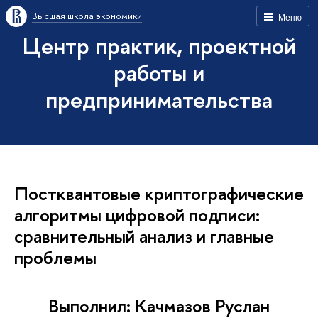
Высшая школа экономики
Меню
Центр практик, проектной
работы и
предпринимательства
Постквантовые криптографические
алгоритмы цифровой подписи:
сравнительный анализ и главные
проблемы
Выполнил: Качмазов Руслан