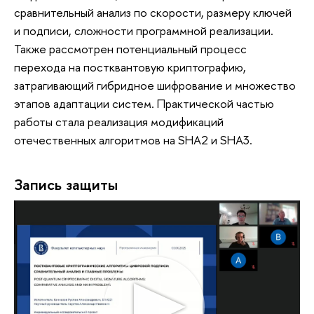
сравнительный анализ по скорости, размеру ключей
и подписи, сложности программной реализации.
Также рассмотрен потенциальный процесс
перехода на постквантовую криптографию,
затрагивающий гибридное шифрование и множество
этапов адаптации систем. Практической частью
работы стала реализация модификаций
отечественных алгоритмов на SHA2 и SHA3.
Запись защиты