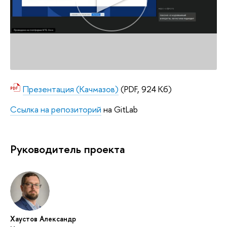
Презентация (Качмазов)
(PDF, 924 Кб)
Ссылка на репозиторий
на GitLab
Руководитель проекта
Хаустов Александр