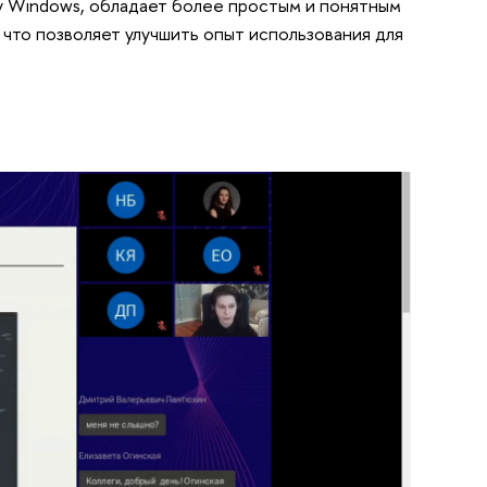
 Windows, обладает более простым и понятным
что позволяет улучшить опыт использования для