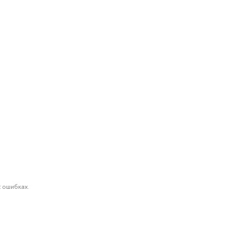
 ошибках.