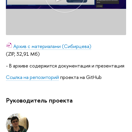
Архив с материалами (Сибирцева)
(ZIP, 32,91 Мб)
- В архиве содержится документация и презентация
Ссылка на репозиторий
проекта на GitHub
Руководитель проекта