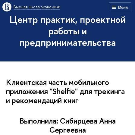
Высшая школа экономики
Меню
Центр практик, проектной
работы и
предпринимательства
Клиентская часть мобильного
приложения "Shelfie" для трекинга
и рекомендаций книг
Выполнила: Сибирцева Анна
Сергеевна