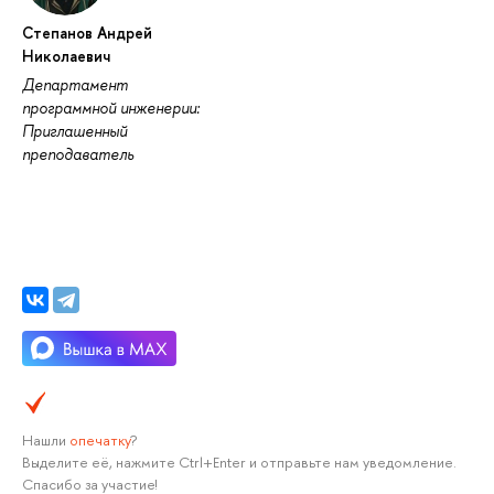
Степанов Андрей
Николаевич
Департамент
программной инженерии:
Приглашенный
преподаватель
Нашли
опечатку
?
Выделите её, нажмите Ctrl+Enter и отправьте нам уведомление.
Спасибо за участие!