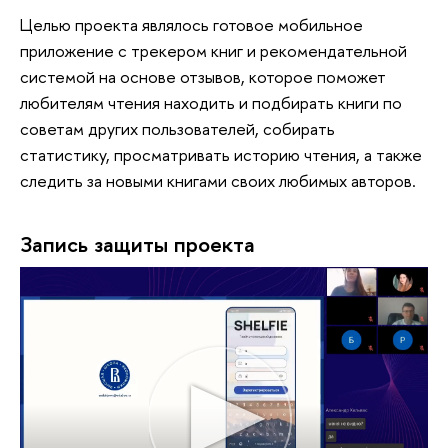
Целью проекта являлось готовое мобильное
приложение с трекером книг и рекомендательной
системой на основе отзывов, которое поможет
любителям чтения находить и подбирать книги по
советам других пользователей, собирать
статистику, просматривать историю чтения, а также
следить за новыми книгами своих любимых авторов.
Запись защиты проекта