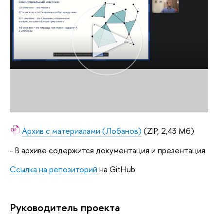
Архив с материалами (Лобанов)
(ZIP, 2,43 Мб)
- В архиве содержится документация и презентация
Ссылка на репозиторий
на GitHub
Руководитель проекта