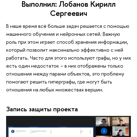
Выполнил: Лобанов Кирилл
Сергеевич
В наше время всё больше задач решается с помощью
машинного обучения и нейронных сетей. Важную
роль при этом играет способ хранения информации,
который позволит максимально эффективно с ней
работать. Часто для этого используют графы, но у них
есть один недостаток – в них отображены только
отношения между парами объектов, это проблему
помогают решить гиперграфы, где могут быть
отношения на любых множествах вершин.
Запись защиты проекта