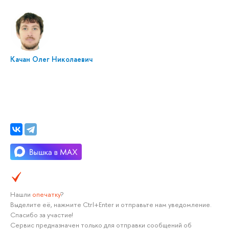
Качан Олег Николаевич
Нашли
опечатку
?
Выделите её, нажмите Ctrl+Enter и отправьте нам уведомление.
Спасибо за участие!
Сервис предназначен только для отправки сообщений об