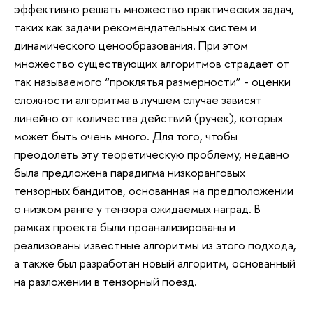
эффективно решать множество практических задач,
таких как задачи рекомендательных систем и
динамического ценообразования. При этом
множество существующих алгоритмов страдает от
так называемого “проклятья размерности” - оценки
сложности алгоритма в лучшем случае зависят
линейно от количества действий (ручек), которых
может быть очень много. Для того, чтобы
преодолеть эту теоретическую проблему, недавно
была предложена парадигма низкоранговых
тензорных бандитов, основанная на предположении
о низком ранге у тензора ожидаемых наград. В
рамках проекта были проанализированы и
реализованы известные алгоритмы из этого подхода,
а также был разработан новый алгоритм, основанный
на разложении в тензорный поезд.