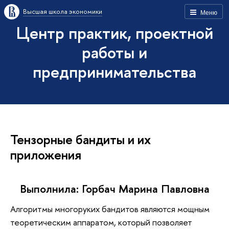
Высшая школа экономики
Меню
Центр практик, проектной
работы и
предпринимательства
Тензорные бандиты и их
приложения
Выполнила: Горбач Марина Павловна
Алгоритмы многоруких бандитов являются мощным
теоретическим аппаратом, который позволяет