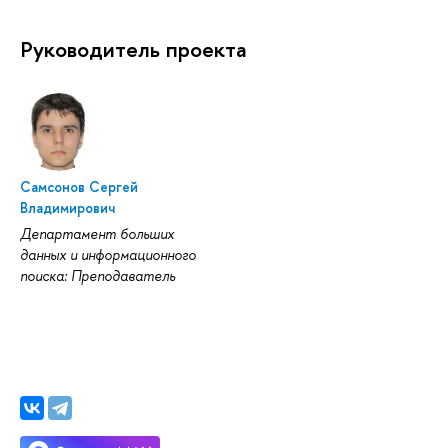
Руководитель проекта
Самсонов Сергей
Владимирович
Департамент больших
данных и информационного
поиска: Преподаватель