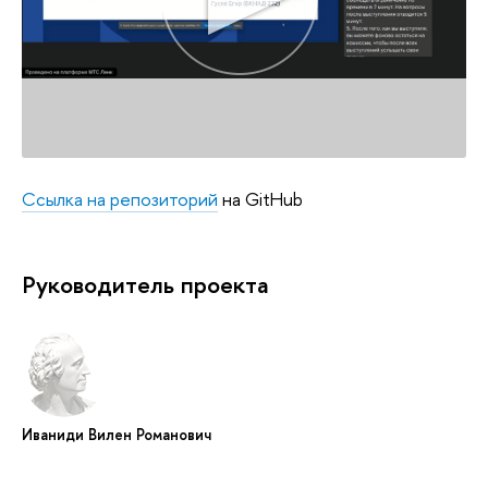
Ссылка на репозиторий
на GitHub
Руководитель проекта
Иваниди Вилен Романович