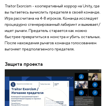
Traitor Exorcism - кооперативный хоррор на Unity, где
вы пытаетесь вычислить предателя в своей команде.
Игра рассчитана на 4-8 игроков. Команда исследует
процедурно сгенерированный лабиринт и выживает/
ищет рычаги. Предатель старается как можно
быстрее превратиться в монстра и убить остальных.
После нахождения рычагов команда голосованием
выгоняет предполагаемого предателя.
Защита проекта