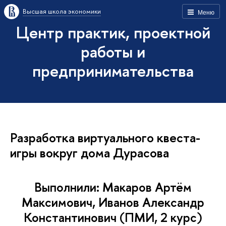
Высшая школа экономики
Меню
Центр практик, проектной
работы и
предпринимательства
Разработка виртуального квеста-
игры вокруг дома Дурасова
Выполнили: Макаров Артём
Максимович, Иванов Александр
Константинович (ПМИ, 2 курс)