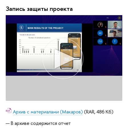
Запись защиты проекта
Архив с материалами (Макаров)
(RAR, 486 Кб)
В архиве содержится отчет