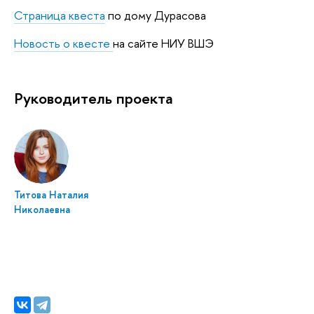
Страница квеста
по дому Дурасова
Новость о квесте
на сайте НИУ ВШЭ
Руководитель проекта
Титова Наталия
Николаевна