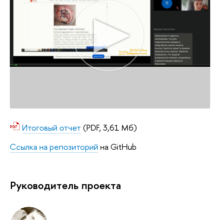
Итоговый отчет
(PDF, 3,61 Мб)
Ссылка на репозиторий
на GitHub
Руководитель проекта