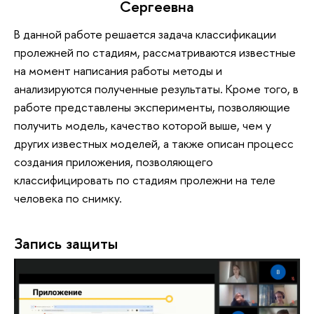
Сергеевна
В данной работе решается задача классификации
пролежней по стадиям, рассматриваются известные
на момент написания работы методы и
анализируются полученные результаты. Кроме того, в
работе представлены эксперименты, позволяющие
получить модель, качество которой выше, чем у
других известных моделей, а также описан процесс
создания приложения, позволяющего
классифицировать по стадиям пролежни на теле
человека по снимку.
Запись защиты