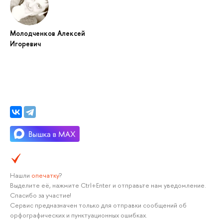
Молодченков Алексей
Игоревич
Нашли
опечатку
?
Выделите её, нажмите Ctrl+Enter и отправьте нам уведомление.
Спасибо за участие!
Сервис предназначен только для отправки сообщений об
орфографических и пунктуационных ошибках.