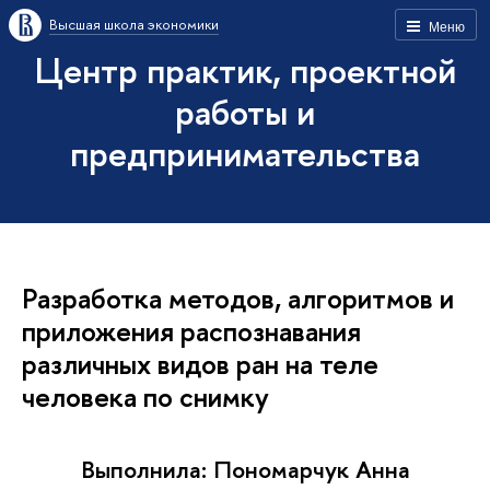
Высшая школа экономики
Меню
Центр практик, проектной
работы и
предпринимательства
Разработка методов, алгоритмов и
приложения распознавания
различных видов ран на теле
человека по снимку
Выполнила: Пономарчук Анна