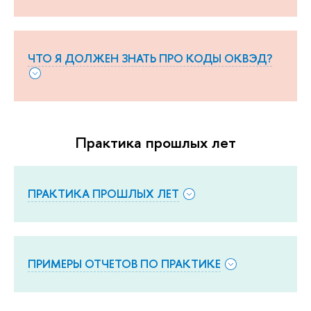
ЧТО Я ДОЛЖЕН ЗНАТЬ ПРО КОДЫ ОКВЭД?
Практика прошлых лет
ПРАКТИКА ПРОШЛЫХ ЛЕТ
ПРИМЕРЫ ОТЧЕТОВ ПО ПРАКТИКЕ