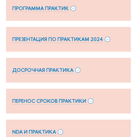
ПРОГРАММА ПРАКТИК
ПРЕЗЕНТАЦИЯ ПО ПРАКТИКАМ 2024
ДОСРОЧНАЯ ПРАКТИКА
ПЕРЕНОС СРОКОВ ПРАКТИКИ
NDA И ПРАКТИКА