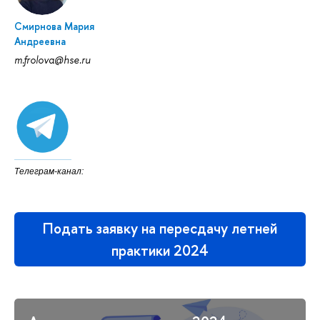
Смирнова Мария
Андреевна
m.frolova@hse.ru
Телеграм-канал:
Подать заявку на пересдачу летней
практики 2024