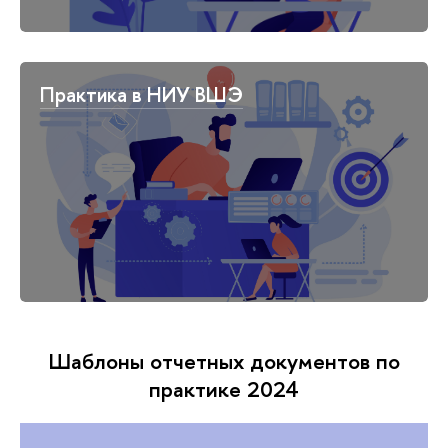
Практика в НИУ ВШЭ
Шаблоны отчетных документов по
практике 2024