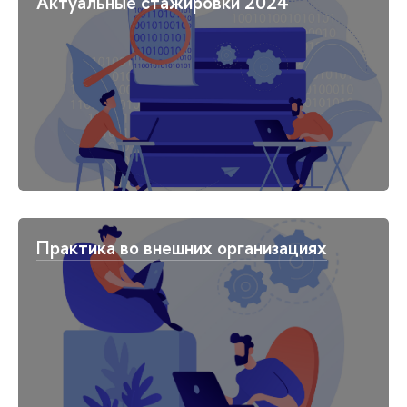
Актуальные стажировки 2024
Практика во внешних организациях