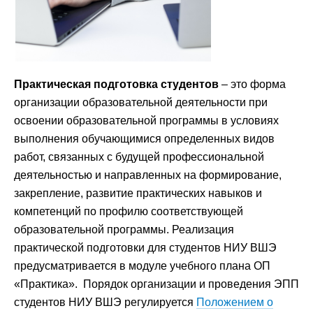
Практическая подготовка студентов
– это форма
организации образовательной деятельности при
освоении образовательной программы в условиях
выполнения обучающимися определенных видов
работ, связанных с будущей профессиональной
деятельностью и направленных на формирование,
закрепление, развитие практических навыков и
компетенций по профилю соответствующей
образовательной программы. Реализация
практической подготовки для студентов НИУ ВШЭ
предусматривается в модуле учебного плана ОП
«Практика». Порядок организации и проведения ЭПП
студентов НИУ ВШЭ регулируется
Положением о