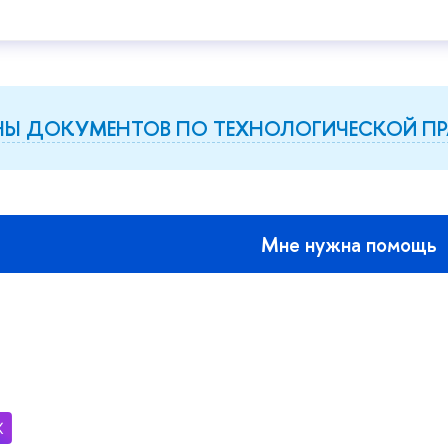
Ы ДОКУМЕНТОВ ПО ТЕХНОЛОГИЧЕСКОЙ ПР
Мне нужна помощь