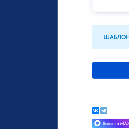
ШАБЛОН