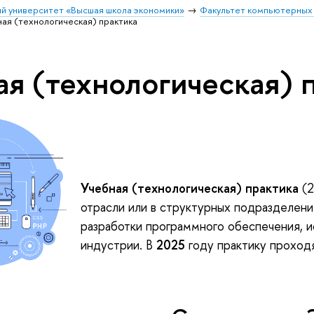
й университет «Высшая школа экономики»
Факультет компьютерных 
ая (технологическая) практика
ая (технологическая) 
Учебная (технологическая) практика
(
отрасли или в структурных подразделени
разработки программного обеспечения, и
индустрии. В
2025
году практику проход