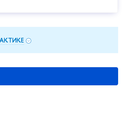
АКТИКЕ