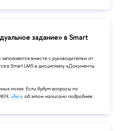
дуальное задание» в Smart
» заполняются вместе с руководителем от
ются в Smart LMS в дисциплину «Документы
мых полях. Если будут вопросы по
ФКН,
здесь
об этом написано подробнее.