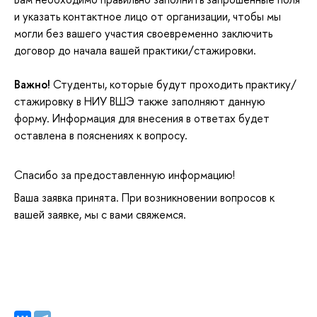
и указать контактное лицо от организации, чтобы мы
могли без вашего участия своевременно заключить
договор до начала вашей практики/стажировки.
ажно!
Студенты, которые будут проходить практику/
стажировку в НИУ ВШЭ также заполняют данную
форму. Информация для внесения в ответах будет
оставлена в пояснениях к вопросу.
Спасибо за предоставленную информацию!
аша заявка принята. При возникновении вопросов к
ашей заявке, мы с вами свяжемся.