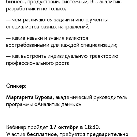
бизнес-, продуктовый, системный, BI-, аналитик-
разработчик и не только;
чем различаются задачи и инструменты
специалистов разных направлений;
какие навыки и знания являются
востребованными для каждой специализации;
как выстроить индивидуальную траекторию
профессионального роста.
Спикер
:
Маргарита Бурова,
академический руководитель
программы «Аналитик данных».
Вебинар пройдет
17 октября в 18:30.
Участие
бесплатное
, требуется
предварительно