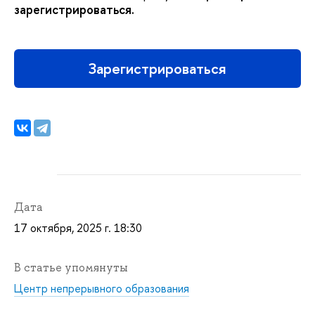
зарегистрироваться.
Зарегистрироваться
Дата
17 октября, 2025 г. 18:30
В статье упомянуты
Центр непрерывного образования