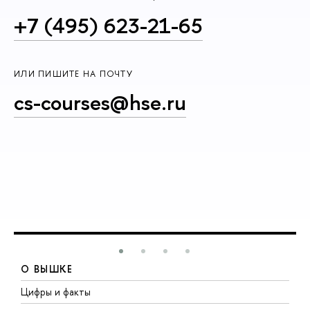
+7 (495) 623-21-65
ИЛИ ПИШИТЕ НА ПОЧТУ
cs-courses@hse.ru
О ВЫШКЕ
Цифры и факты
Л