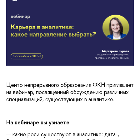
Центр непрерывного образования ФКН приглашает
на вебинар, посвященный обсуждению различных
специализаций, существующих в аналитике.
На вебинаре вы узнаете:
какие роли существуют в аналитике: дата-,