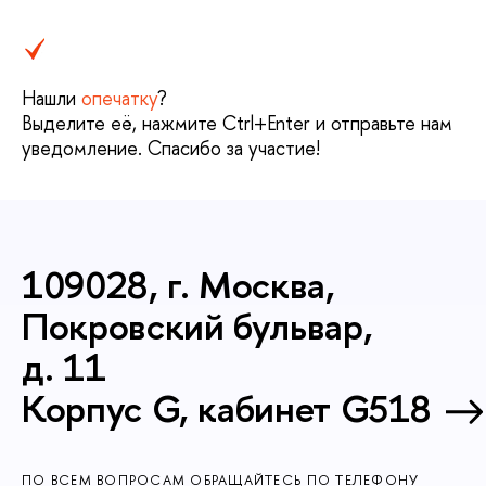
Нашли
опечатку
?
Выделите её, нажмите Ctrl+Enter и отправьте нам
уведомление. Спасибо за участие!
109028, г. Москва,
Покровский бульвар,
д. 11
Корпус G, кабинет G518
ПО ВСЕМ ВОПРОСАМ ОБРАЩАЙТЕСЬ ПО ТЕЛЕФОНУ