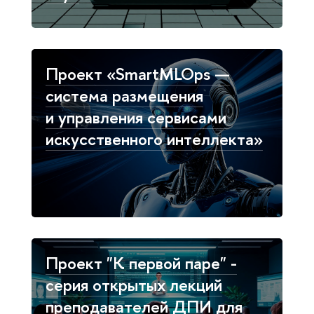
Проект «SmartMLOps —
система размещения
и управления сервисами
искусственного интеллекта»
Проект "К первой паре" -
серия открытых лекций
преподавателей ДПИ для