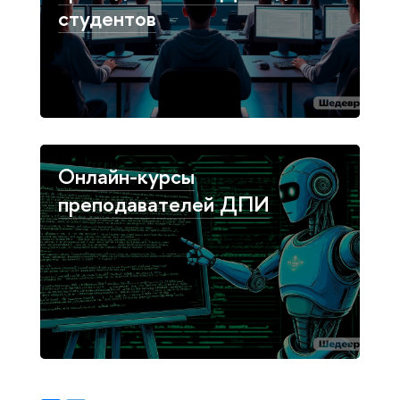
студентов
Онлайн-курсы
преподавателей ДПИ