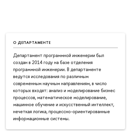
О ДЕПАРТАМЕНТЕ
Департамент программной инженерии был
создан в 2014 году на базе отделения
программной инженерии. В департаменте
ведутся исследования по различным
современным научным направлениям, в число
которых входят: анализ и моделирование бизнес
процессов, математическое моделирование,
машинное обучение и искусственный интеллект,
нечеткая логика, процессно-ориентированные
информационные системы.