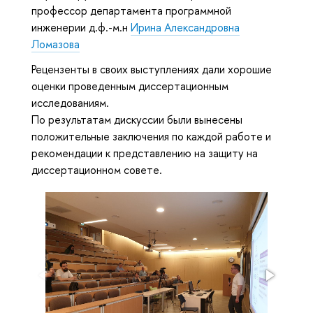
профессор департамента программной
инженерии д.ф.-м.н
Ирина Александровна
Ломазова
Рецензенты в своих выступлениях дали хорошие
оценки проведенным диссертационным
исследованиям.
По результатам дискуссии были вынесены
положительные заключения по каждой работе и
рекомендации к представлению на защиту на
диссертационном совете.