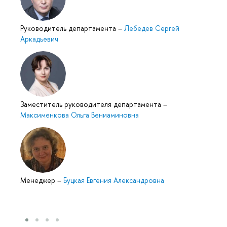
Руководитель департамента
–
Лебедев Сергей
Аркадьевич
Заместитель руководителя департамента
–
Максименкова Ольга Вениаминовна
Менеджер
–
Буцкая Евгения Александровна