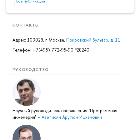
Все публикации
КОНТАКТЫ
Адрес: 109028, г. Москва,
Покровский бульвар, д. 11
Телефон: +7(495) 772-95-90 *28240
РУКОВОДСТВО
Научный руководитель направления “Программная
инженерия"
–
Аветисян Арутюн Ишханович