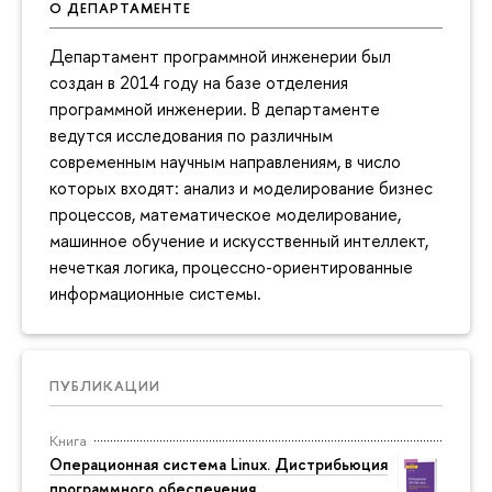
О ДЕПАРТАМЕНТЕ
Департамент программной инженерии был
создан в 2014 году на базе отделения
программной инженерии. В департаменте
ведутся исследования по различным
современным научным направлениям, в число
которых входят: анализ и моделирование бизнес
процессов, математическое моделирование,
машинное обучение и искусственный интеллект,
нечеткая логика, процессно-ориентированные
информационные системы.
ПУБЛИКАЦИИ
Книга
Операционная система Linux. Дистрибьюция
программного обеспечения