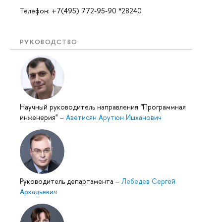
Телефон: +7(495) 772-95-90 *28240
РУКОВОДСТВО
Научный руководитель направления “Программная
инженерия"
–
Аветисян Арутюн Ишханович
Руководитель департамента
–
Лебедев Сергей
Аркадьевич