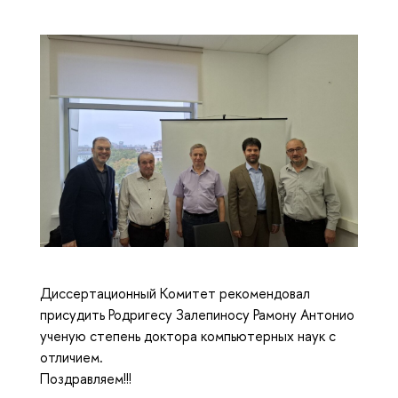
Диссертационный Комитет рекомендовал
присудить Родригесу Залепиносу Рамону Антонио
ученую степень доктора компьютерных наук с
отличием.
Поздравляем!!!