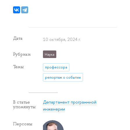
Дата
10 октября, 2024 г.
Рубрики
Наука
Темы
профессора
репортаж о событии
Департамент программной
В статье
упомянуты
инженерии
Персоны