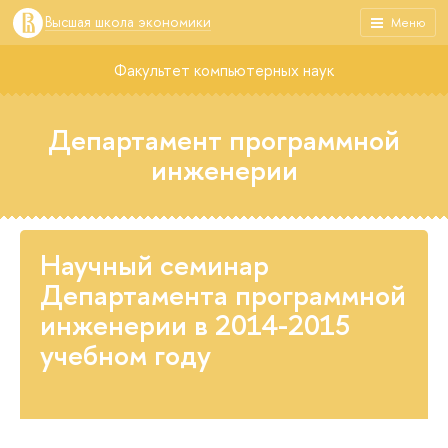
Высшая школа экономики
Меню
Факультет компьютерных наук
Департамент программной
инженерии
Научный семинар
Департамента программной
инженерии в 2014-2015
учебном году