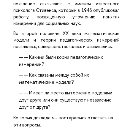
появление связывают с именем известного
психолога Стивенса, который в 1946 опубликовал
работу, посвящённую уточнению понятия
измерений для социальных наук.
Во второй половине XX века математические
модели и теории педагогических измерений
появлялись, совершенствовались и развивались.
— Какими были корни педагогических
измерений?
— Как связаны между собой их
математические модели?
— Имеет ли место вытеснение моделями
друг друга или они существуют независимо
друг от друга?
Во время доклада мы постараемся ответить на
эти вопросы.