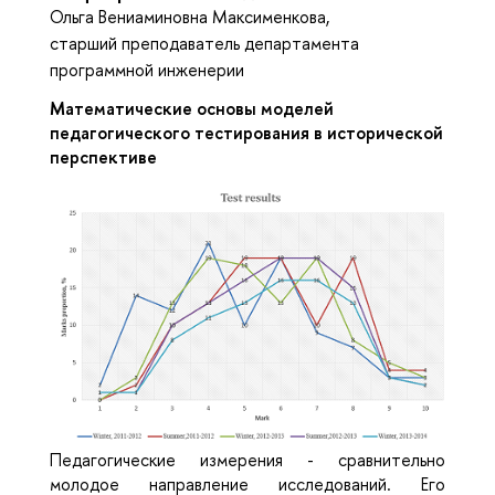
Ольга Вениаминовна Максименкова,
старший преподаватель департамента
программной инженерии
Математические основы моделей
педагогического тестирования в исторической
перспективе
Педагогические измерения - сравнительно
молодое направление исследований. Его