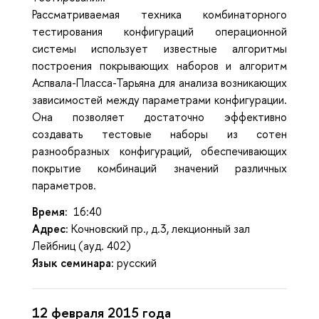
Рассматриваемая техника комбинаторного
тестирования конфигураций операционной
системы использует известные алгоритмы
построения покрывающих наборов и алгоритм
Аспвала-Пласса-Тарьяна для анализа возникающих
зависимостей между параметрами конфигурации.
Она позволяет достаточно эффективно
создавать тестовые наборы из сотен
разнообразных конфигураций, обеспечивающих
покрытие комбинаций значений различных
параметров.
Время:
16:40
Адрес:
Кочновский пр., д.3, лекционный зал
Лейбниц (ауд. 402)
Язык семинара:
русский
12 февраля 2015 года