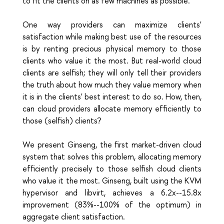
to fit the clients on as few machines as possible.
One way providers can maximize clients'
satisfaction while making best use of the resources
is by renting precious physical memory to those
clients who value it the most. But real-world cloud
clients are selfish; they will only tell their providers
the truth about how much they value memory when
it is in the clients' best interest to do so. How, then,
can cloud providers allocate memory efficiently to
those (selfish) clients?
We present Ginseng, the first market-driven cloud
system that solves this problem, allocating memory
efficiently precisely to those selfish cloud clients
who value it the most. Ginseng, built using the KVM
hypervisor and libvirt, achieves a 6.2x--15.8x
improvement (83%--100% of the optimum) in
aggregate client satisfaction.