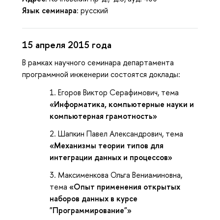
Язык семинара:
русский
15 апреля 2015 года
В рамках научного семинара департамента
программной инженерии состоятся доклады:
Егоров Виктор Серафимович, тема
«Информатика, компьютерные науки и
компьютерная грамотность»
Шапкин Павел Александрович, тема
«Механизмы теории типов для
интеграции данных и процессов»
Максименкова Ольга Вениаминовна,
тема
«Опыт применения открытых
наборов данных в курсе
"Программирование"»