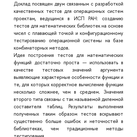
Доклад посвящен двум связанным с разработкой
качественных тестов для операционных систем
проектам, ведущимся в ИСП РАН: созданию
тестов для математических библиотек на основе
чисел с плавающей точкой и конфигурационному
тестированию операционной системы на базе
комбинаторных методов.
Идея построения тестов для математических
функций достаточно проста — использовать в
качестве тестовых значений аргумента
выявляющие характерные особенности функции и
те, для которых корректное вычисление функции
несколько сложнее, чем в среднем. Значения
второго типа связаны с так называемой дилеммой
составителя таблиц. Результаты выполнения
полученных таким образом тестов вскрывают
существенно больше ошибок и неточностей в
библиотеках, чем традиционные методы
тестирования.