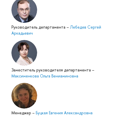
Руководитель департамента
–
Лебедев Сергей
Аркадьевич
Заместитель руководителя департамента
–
Максименкова Ольга Вениаминовна
Менеджер
–
Буцкая Евгения Александровна