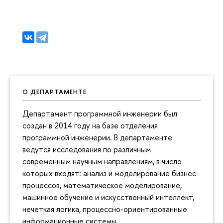
О ДЕПАРТАМЕНТЕ
Департамент программной инженерии был
создан в 2014 году на базе отделения
программной инженерии. В департаменте
ведутся исследования по различным
современным научным направлениям, в число
которых входят: анализ и моделирование бизнес
процессов, математическое моделирование,
машинное обучение и искусственный интеллект,
нечеткая логика, процессно-ориентированные
информационные системы.