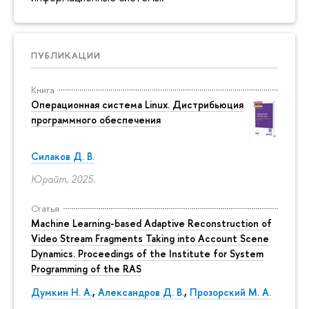
ПУБЛИКАЦИИ
Книга
Операционная система Linux. Дистрибьюция
программного обеспечения
Силаков Д. В.
Юрайт, 2025.
Статья
Machine Learning-based Adaptive Reconstruction of
Video Stream Fragments Taking into Account Scene
Dynamics. Proceedings of the Institute for System
Programming of the RAS
Думкин Н. А.
,
Александров Д. В.
,
Прозорский М. А.