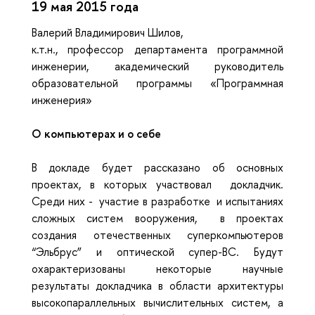
19 мая 2015 года
Валерий Владимирович Шилов,
к.т.н., профессор департамента программной
инженерии,
академический руководитель
образовательной программы «Программная
инженерия»
О компьютерах и о себе
В докладе будет рассказано об основных
проектах, в которых участвовал докладчик.
Среди них - участие в разработке и испытаниях
сложных систем вооружения, в проектах
создания отечественных суперкомпьютеров
“Эльбрус” и оптической супер-ВС. Будут
охарактеризованы некоторые научные
результаты докладчика в области архитектуры
высокопараллельных вычислительных систем, а