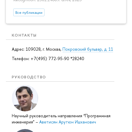
Все публикации
КОНТАКТЫ
Адрес: 109028, г. Москва,
Покровский бульвар, д. 11
Телефон: +7(495) 772-95-90 *28240
РУКОВОДСТВО
Научный руководитель направления “Программная
инженерия"
–
Аветисян Арутюн Ишханович