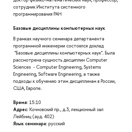
сотрудник Института системного
программирования РАН
Базовые дисциплины компьютерных наук
В рамках научного семинара департамента
программной инженерии состоялся доклад
"Базовые дисциплины компьютерных наук". Была
рассмотрена сущность дисциплин Computer
Sciences - Computer Engineering, Systems
Engineering, Software Engineering, а также
подходы к обучению этим дисциплинам в России,
США, Европе.
Время:
15:10
Адрес
:
Кочновский пр., д.3, лекционный зал
Лейбниц (ауд. 402)
Язык семинара:
русский