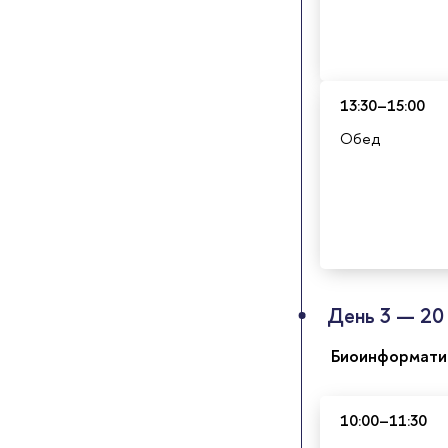
13:30–15:00
Обед
День 3 — 20 
Биоинформатич
10:00–11:30