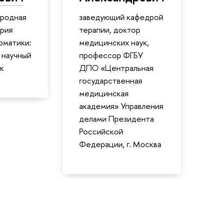
родная
заведующий кафедрой
рия
терапии, доктор
рматики:
медицинских наук,
 научный
профессор ФГБУ
к
ДПО «Центральная
государственная
медицинская
академия» Управления
делами Президента
Российской
Федерации, г. Москва