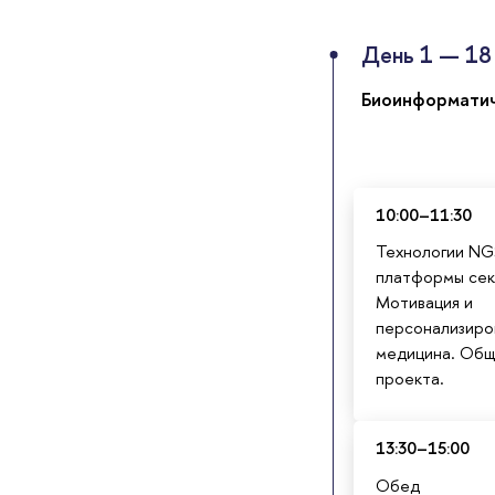
День 1 — 18 
Биоинформатич
10:00–11:30
Технологии NGS
платформы сек
Мотивация и
персонализиро
медицина. Общ
проекта.
13:30–15:00
Обед