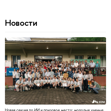
Новости
Новая секция по ИИ и призовое место: молодые ученые