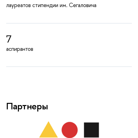
лауреатов стипендии им. Сегаловича
7
аспирантов
Партнеры