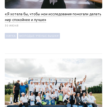
«Я хотела бы, чтобы мои исследования помогали делать
мир спокойнее и лучше»
30 ИЮНЯ
НАУКА
МОЛОДЫЕ УЧЕНЫЕ ВЫШКИ