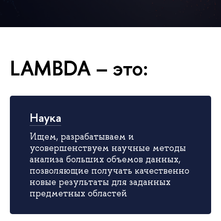
LAMBDA – это:
Наука
Ищем, разрабатываем и
усовершенствуем научные методы
анализа больших объемов данных,
позволяющие получать качественно
новые результаты для заданных
предметных областей