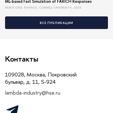
ML-based Fast Simulation of FARICH Responses
ARXIV.ORG. PHYSICS. CORNELL UNIVERSITY, 2026
ВСЕ ПУБЛИКАЦИИ
Контакты
109028, Москва, Покровский
бульвар, д. 11, S-924
lambda-industry@hse.ru