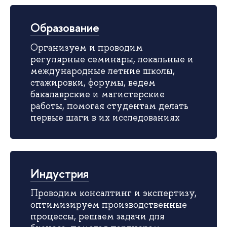
Образование
Организуем и проводим
регулярные семинары, локальные и
международные летние школы,
стажировки, форумы, ведем
бакалаврские и магистерские
работы, помогая студентам делать
первые шаги в их исследованиях
Индустрия
Проводим консалтинг и экспертизу,
оптимизируем производственные
процессы, решаем задачи для