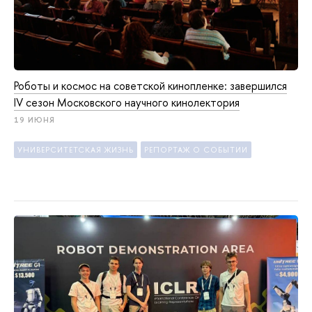
Роботы и космос на советской кинопленке: завершился
IV сезон Московского научного кинолектория
19 ИЮНЯ
УНИВЕРСИТЕТСКАЯ ЖИЗНЬ
РЕПОРТАЖ О СОБЫТИИ