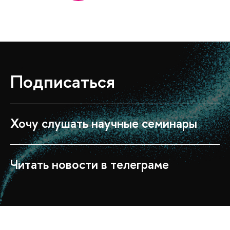
Подпиcаться
Хочу слушать научные семинары
Читать новости в телеграме