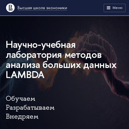
Высшая школа экономики
Меню
Научно-учебная
лаборатория методов
анализа больших данных
LAMBDA
Обучаем
Разрабатываем
Внедряем