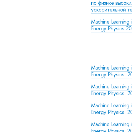
по физике высоки
ускорительной т
Machine Learning 
Energy Physics 2
Machine Learning 
Energy Physics 2
Machine Learning 
Energy Physics 2
Machine Learning 
Energy Physics 2
Machine Learning 
Energy Physics 2