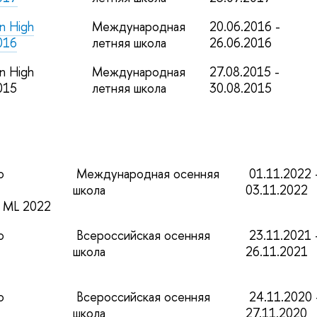
in High
Международная
20.06.2016 -
016
летняя школа
26.06.2016
in High
Международная
27.08.2015 -
015
летняя школа
30.08.2015
о
Международная осенняя
01.11.2022 
школа
03.11.2022
o ML 2022
о
Всероссийская осенняя
23.11.2021 
школа
26.11.2021
о
Всероссийская осенняя
24.11.2020 
школа
27.11.2020