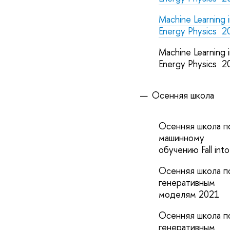
Machine Learning 
Energy Physics 2
Machine Learning 
Energy Physics 2
Осенняя школа
Осенняя школа п
машинному
обучению Fall int
Осенняя школа п
генеративным
моделям 2021
Осенняя школа п
генеративным