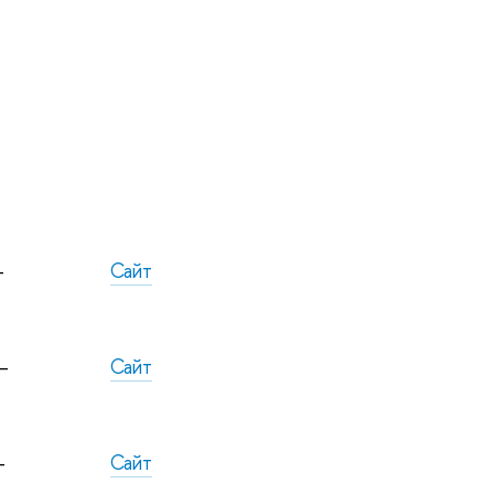
-
Сайт
–
Сайт
-
Сайт