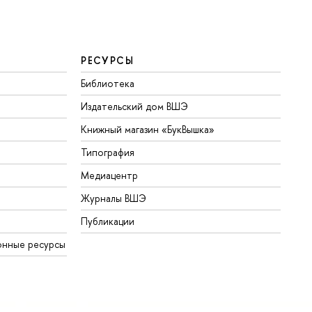
РЕСУРСЫ
Библиотека
Издательский дом ВШЭ
Книжный магазин «БукВышка»
Типография
Медиацентр
Журналы ВШЭ
Публикации
онные ресурсы