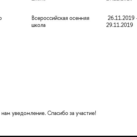
о
Всероссийская осенняя
26.11.2019 
школа
29.11.2019
е нам уведомление. Спасибо за участие!