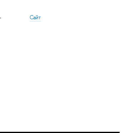
-
Сайт