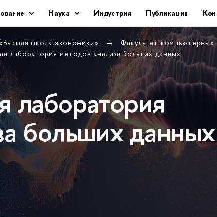
ование
Наука
Индустрия
Публикации
Кон
 «Высшая школа экономики»
Факультет компьютерных
ая лаборатория методов анализа больших данных
я лаборатория
за больших данных