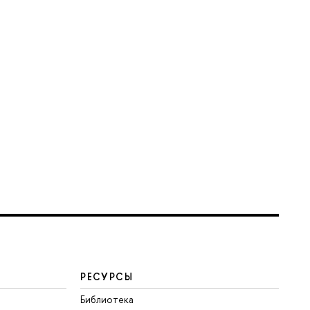
РЕСУРСЫ
Библиотека