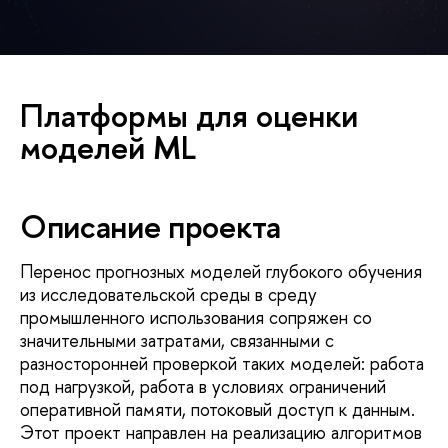
Платформы для оценки
моделей ML
Описание проекта
Перенос прогнозных моделей глубокого обучения
из исследовательской среды в среду
промышленного использования сопряжен со
значительными затратами, связанными с
разносторонней проверкой таких моделей: работа
под нагрузкой, работа в условиях ограничений
оперативной памяти, потоковый доступ к данным.
Этот проект направлен на реализацию алгоритмов