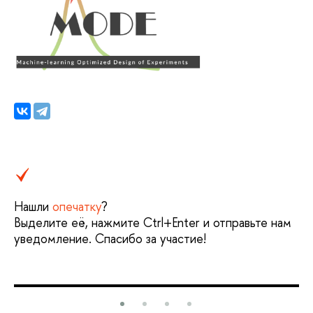
Нашли
опечатку
?
Выделите её, нажмите Ctrl+Enter и отправьте нам
уведомление. Спасибо за участие!