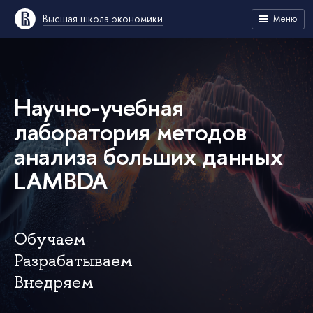
Высшая школа экономики
Меню
Научно-учебная
лаборатория методов
анализа больших данных
LAMBDA
Обучаем
Разрабатываем
Внедряем