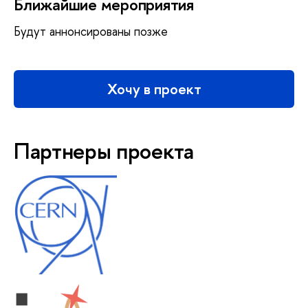
Ближайшие мероприятия
Будут аннонсированы позже
Хочу в проект
Партнеры проекта