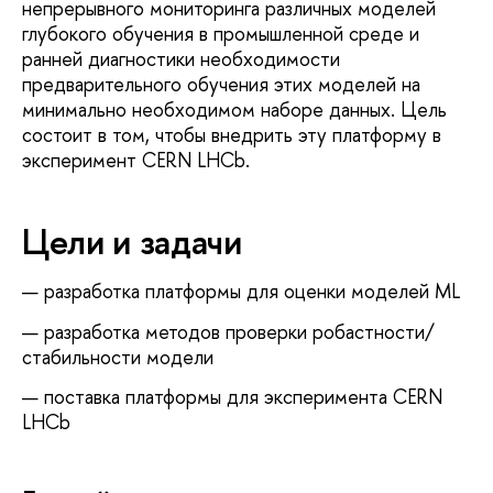
непрерывного мониторинга различных моделей
глубокого обучения в промышленной среде и
ранней диагностики необходимости
предварительного обучения этих моделей на
минимально необходимом наборе данных. Цель
состоит в том, чтобы внедрить эту платформу в
эксперимент CERN LHCb.
Цели и задачи
разработка платформы для оценки моделей ML
разработка методов проверки робастности/
стабильности модели
поставка платформы для эксперимента CERN
LHCb