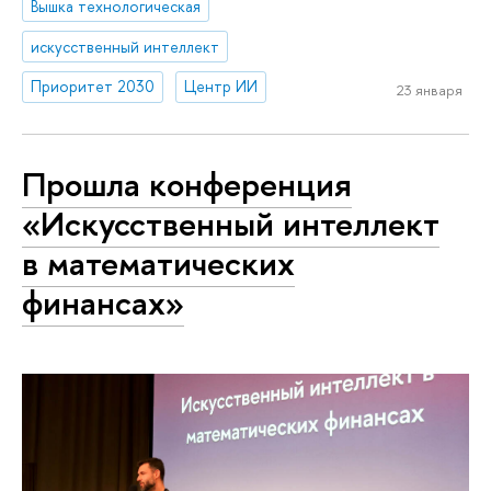
Вышка технологическая
искусственный интеллект
Приоритет 2030
Центр ИИ
23 января
Прошла конференция
«Искусственный интеллект
в математических
финансах»