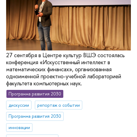
27 сентября в Центре культур ВШЭ состоялась
конференция «Искусственный интеллект в
математических финансах», организованная
одноименной проектно-учебной лабораторией
факультета компьютерных наук.
Программа развития 2030
дискуссии
репортаж о событии
Программа развития 2030
инновации