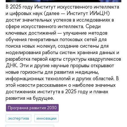
В 2025 году Институт искусственного интеллекта
и цифровых наук (далее — Институт ИИиЦН)
достиг значительных успехов в исследованиях в
сфере искусственного интеллекта. Среди
ключевых достижений — улучшение методов
обучения генеративных потоковых сетей для
поиска новых молекул, создание системы для
моделирования работы систем хранения данных и
разработка первой карты структуры квадруплексов
ДНК. Эти и другие научные прорывы открывают
новые горизонты для развития медицины,
информационных технологий и других областей. В
этой новости рассказываем о наиболее значимых
достижениях института в 2025 году и планах
развития на будущее.
Программа развития 2030
экспертиза
инновации