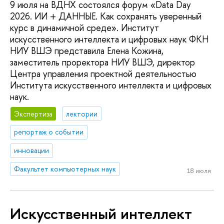
9 июля на ВДНХ состоялся форум «Data Day
2026. ИИ + ДАННЫЕ. Как сохранять уверенный
курс в динамичной среде». Институт
искусственного интеллекта и цифровых наук ФКН
НИУ ВШЭ представила Елена Кожина,
заместитель проректора НИУ ВШЭ, директор
Центра управления проектной деятельностью
Института искусственного интеллекта и цифровых
наук.
Экспертиза
лектории
репортаж о событии
инновации
Факультет компьютерных наук
18 июля
Искусственный интеллект