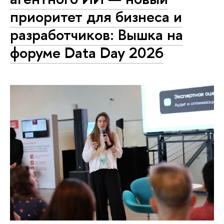
приоритет для бизнеса и
разработчиков: Вышка на
форуме Data Day 2026