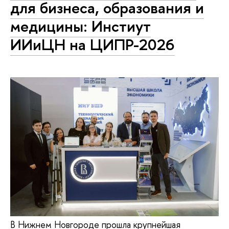
для бизнеса, образования и
медицины: Инстиут
ИИиЦН на ЦИПР-2026
В Нижнем Новгороде прошла крупнейшая