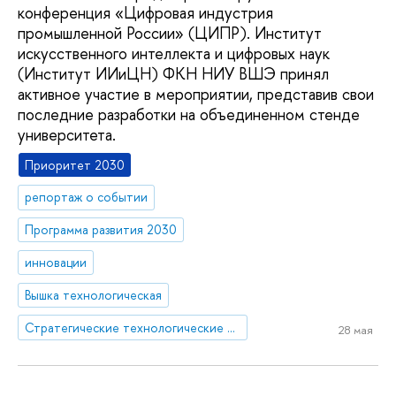
конференция «Цифровая индустрия
промышленной России» (ЦИПР). Институт
искусственного интеллекта и цифровых наук
(Институт ИИиЦН) ФКН НИУ ВШЭ принял
активное участие в мероприятии, представив свои
последние разработки на объединенном стенде
университета.
Приоритет 2030
репортаж о событии
Программа развития 2030
инновации
Вышка технологическая
Стратегические технологические проекты
28 мая