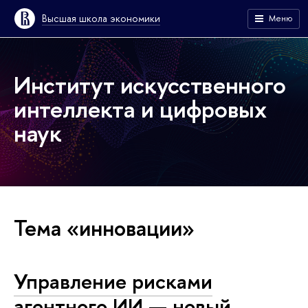
Высшая школа экономики
Меню
Институт искусственного
интеллекта и цифровых
наук
Тема «инновации»
Управление рисками
агентного ИИ — новый