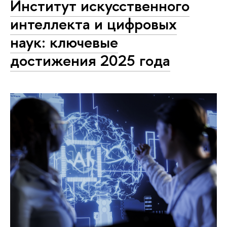
Институт искусственного
интеллекта и цифровых
наук: ключевые
достижения 2025 года