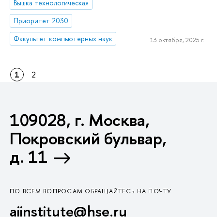
Вышка технологическая
Приоритет 2030
Факультет компьютерных наук
13 октября, 2025 г.
1
2
109028, г. Москва,
Покровский бульвар,
д. 11
ПО ВСЕМ ВОПРОСАМ ОБРАЩАЙТЕСЬ НА ПОЧТУ
aiinstitute@hse.ru