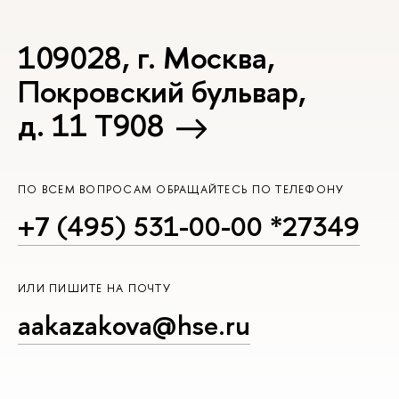
109028, г. Москва,
Покровский бульвар,
д. 11 T908
ПО ВСЕМ ВОПРОСАМ ОБРАЩАЙТЕСЬ ПО ТЕЛЕФОНУ
+7 (495) 531-00-00 *27349
ИЛИ ПИШИТЕ НА ПОЧТУ
aakazakova@hse.ru