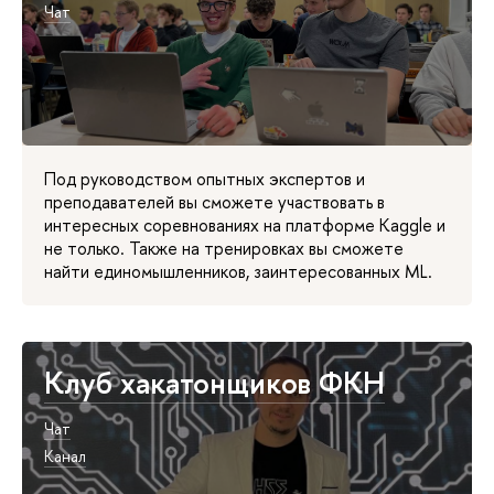
Чат
Под руководством опытных экспертов и
преподавателей вы сможете участвовать в
интересных соревнованиях на платформе Kaggle и
не только. Также на тренировках вы сможете
найти единомышленников, заинтересованных ML.
Клуб хакатонщиков ФКН
Чат
Канал