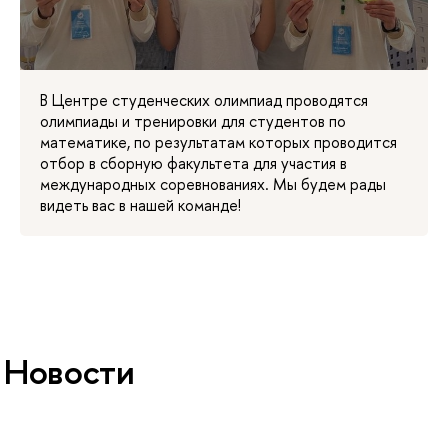
В Центре студенческих олимпиад проводятся
олимпиады и тренировки для студентов по
математике, по результатам которых проводится
отбор в сборную факультета для участия в
международных соревнованиях. Мы будем рады
видеть вас в нашей команде!
Новости