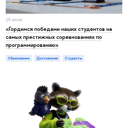
16 июня
«Гордимся победами наших студентов на
самых престижных соревнованиях по
программированию»
Образование
достижения
студенты