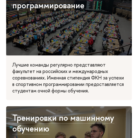
программирование
Лучшие команды регулярно представляют
факультет на российских и международных
соревнованиях. Именная стипендия ФКН за успехи
в спортивном программировании предоставляется
студентам очной формы обучения.
Тренировки по машинному
обучению