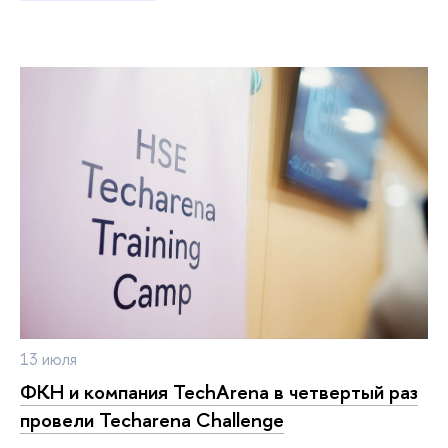
13 июля
ФКН и компания TechArena в четвертый раз
провели Techarena Challenge