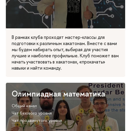
В рамках клуба проходят мастер-классы для
подготовки к различным хакатонам. Вместе с вами
мы будем набирать опыт, выбирая для участия
лучшие и наиболее профильные. Клуб поможет вам
начать участвовать в хакатонах, «прокачать»
навыки и найти команду.
Олимпиадная математика
Общий канал
Чат базового уровня
Чат продвинутого уровня