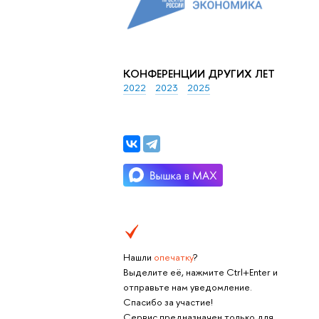
КОНФЕРЕНЦИИ ДРУГИХ ЛЕТ
2022
2023
2025
Нашли
опечатку
?
Выделите её, нажмите Ctrl+Enter и
отправьте нам уведомление.
Спасибо за участие!
Сервис предназначен только для