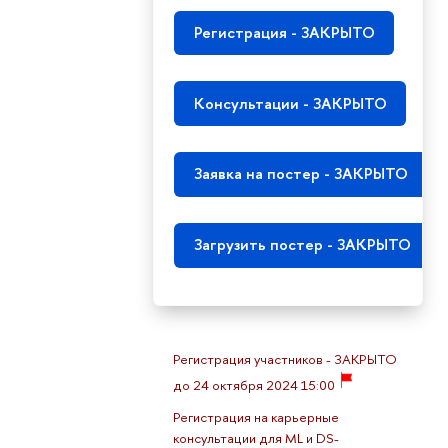
Регистрация - ЗАКРЫТО
Консультации - ЗАКРЫТО
Заявка на постер - ЗАКРЫТО
Загрузить постер - ЗАКРЫТО
Регистрация участников - ЗАКРЫТО
до 24 октября 2024 15:00
Регистрация на карьерные
консультации для ML и DS-