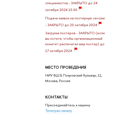
специалистов - ЗАКРЫТО до 24
октября 2024 15:00
Подача заявок на постерную сессию
- ЗАКРЫТО до 20 октября 2024
Загрузка постеров - ЗАКРЫТО (если
вы хотите, чтобы организационный
комитет распечатал ваш постер) до
17 октября 2024
МЕСТО ПРОВЕДЕНИЯ
НИУ ВШЭ, Покровский бульвар, 11,
Москва, Россия
КОНТАКТЫ
Присоединяйтесь к нашему
Телеграм каналу