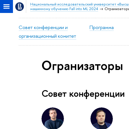
Национальный исследовательский университет «Высш
машинному обучению Fall into ML 2024
Огранизатор
Совет конференции и
Программа
организационный комитет
Огранизаторы
Совет конференции