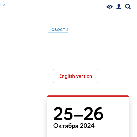
 по
Новости
English version
25–26
Октября 2024