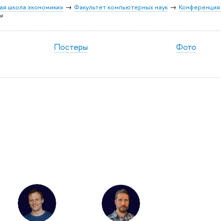
ая школа экономики»
Факультет компьютерных наук
Конференция
ы
Постеры
Фото