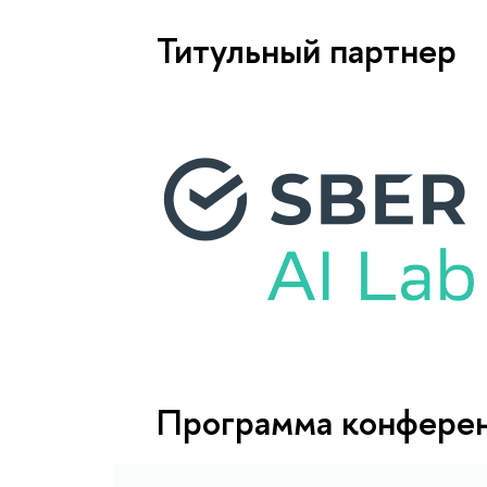
Титульный партнер
Программа конфере