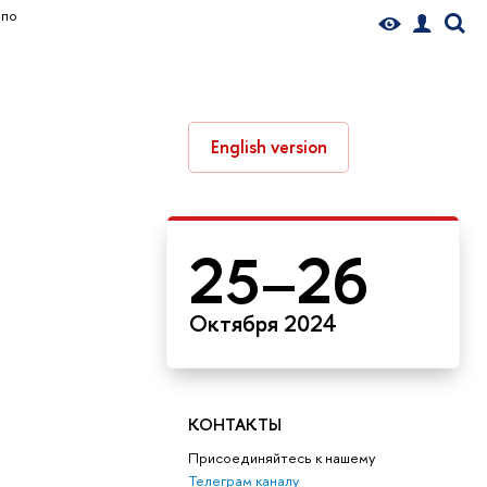
 по
English version
25–26
Октября 2024
КОНТАКТЫ
Присоединяйтесь к нашему
Телеграм каналу