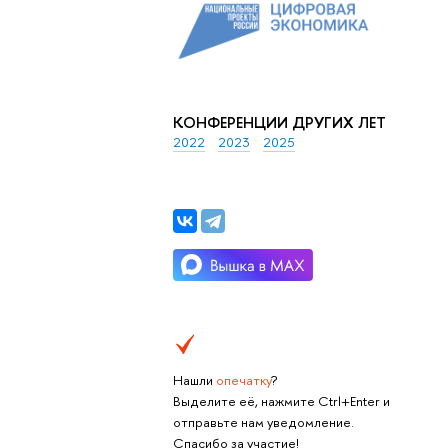
КОНФЕРЕНЦИИ ДРУГИХ ЛЕТ
2022
2023
2025
Нашли
опечатку
?
Выделите её, нажмите Ctrl+Enter и
отправьте нам уведомление.
Спасибо за участие!