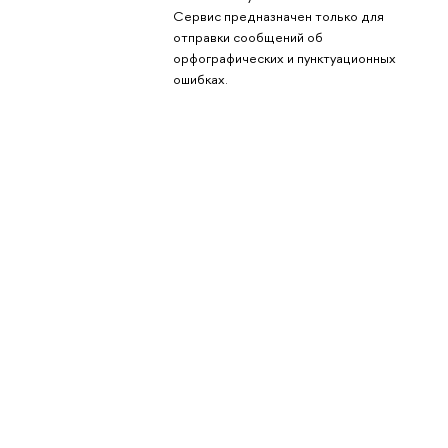
Сервис предназначен только для
отправки сообщений об
орфографических и пунктуационных
ошибках.