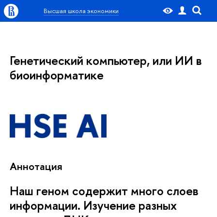
Высшая школа экономики
Генетический компьютер, или ИИ в
биоинформатике
Аннотация
Наш геном содержит много слоев
информации. Изучение разных