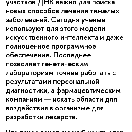
участков ДНК важно для поиска
новых способов лечения тяжелых
заболеваний. Сегодня ученые
используют для этого модели
искусственного интеллекта и даже
полноценное программное
обеспечение. Последнее
позволяет генетическим
лабораториям точнее работать с
результатами персональной
диагностики, а фармацевтическим
компаниям — искать области для
воздействия в организме для
разработки лекарств.