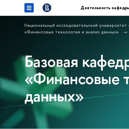
Деятельность кафедр
Национальный исследовательский университет
«Финансовые технологии и анализ данных»
Базовая кафе
«Финансовые т
данных»