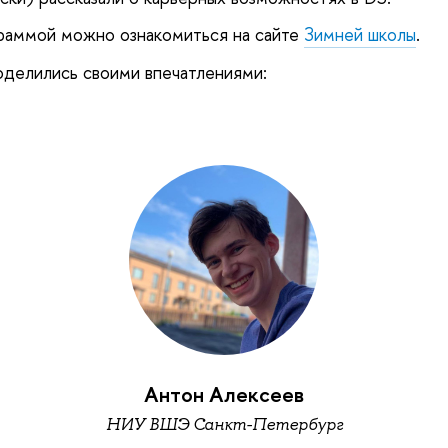
раммой можно ознакомиться на сайте
Зимней школы
.
оделились своими впечатлениями:
Антон Алексеев
НИУ ВШЭ Санкт-Петербург