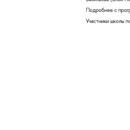
Подробнее с прог
Участники школы п