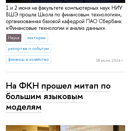
1 и 2 июня на факультете компьютерных наук НИУ
ВШЭ прошла Школа по финансовым технологиям,
организованная базовой кафедрой ПАО Сбербанк
«Финансовые технологии и анализ данных».
Наука
лектории
репортаж о событии
финансы и хозяйство
18 июня, 2024 г.
На ФКН прошел митап по
большим языковым
моделям