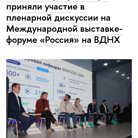
приняли участие в
пленарной дискуссии на
Международной выставке-
форуме «Россия» на ВДНХ