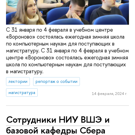
С 31 января по 4 февраля в учебном центре
«Вороново» состоялась ежегодная зимняя школа
по компьютерным наукам для поступающих в
магистратуру. С 31 января по 4 февраля в учебном
центре «Вороново» состоялась ежегодная зимняя
школа по компьютерным наукам для поступающих
в магистратуру.
лектории
репортаж о событии
магистратура
14 февраля, 2024 г.
Сотрудники НИУ ВШЭ и
базовой кафедры Сбера