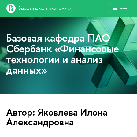
Высшая школа экономики
Меню
Базовая кафедра ПАО
Сбербанк «Финансовые
технологии и анализ
данных»
Автор: Яковлева Илона
Александровна