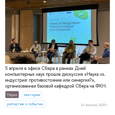
5 апреля в офисе Сбера в рамках Дней
компьютерных наук прошла дискуссия «Наука vs.
индустрия: противостояние или синергия?»,
организованная базовой кафедрой Сбера на ФКН.
Наука
лектории
репортаж о событии
11 апреля, 2025 г.