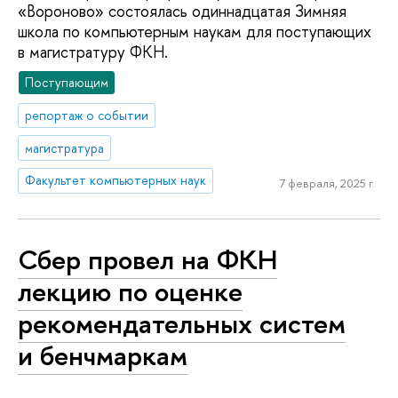
«Вороново» состоялась одиннадцатая Зимняя
школа по компьютерным наукам для поступающих
в магистратуру ФКН.
Поступающим
репортаж о событии
магистратура
Факультет компьютерных наук
7 февраля, 2025 г.
Сбер провел на ФКН
лекцию по оценке
рекомендательных систем
и бенчмаркам