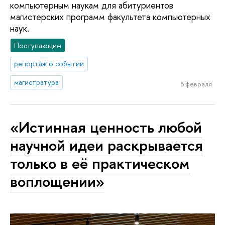
компьютерным наукам для абитуриентов
магистерских программ факультета компьютерных
наук.
Поступающим
репортаж о событии
магистратура
6 февраля
«Истинная ценность любой
научной идеи раскрывается
только в её практическом
воплощении»