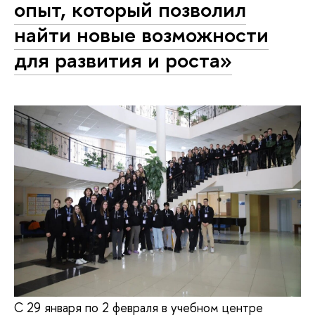
опыт, который позволил
найти новые возможности
для развития и роста»
С 29 января по 2 февраля в учебном центре