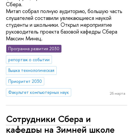
Сбера.
Митап собрал полную аудиторию, большую часть
слушателей составили увлекающиеся наукой
студенты и школьники. Открыл мероприятие
руководитель проекта базовой кафедры Сбера
Максим Минец.
Программа развития 2030
репортаж о событии
Вышка технологическая
Приоритет 2030
Факультет компьютерных наук
26 марта
Сотрудники Сбера и
кафедры на Зимней школе