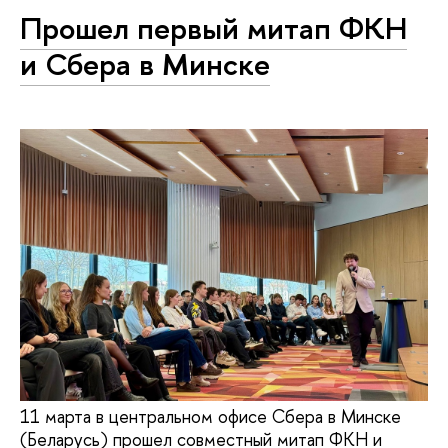
Прошел первый митап ФКН
и Сбера в Минске
11 марта в центральном офисе Сбера в Минске
(Беларусь) прошел совместный митап ФКН и