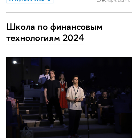
Школа по финансовым
технологиям 2024