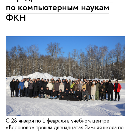
по компьютерным наукам
ФКН
С 28 января по 1 февраля в учебном центре
«Вороново» прошла двенадцатая Зимняя школа по