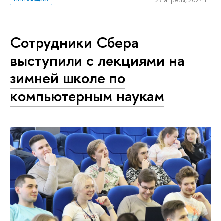
Сотрудники Сбера
выступили с лекциями на
зимней школе по
компьютерным наукам