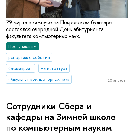
29 марта в кампусе на Покровском бульваре
состоялся очередной День абитуриента
факультета компьютерных наук.
Поступающим
репортаж о событии
бакалавриат
магистратура
Факультет компьютерных наук
10 апреля
Сотрудники Сбера и
кафедры на Зимней школе
по компьютерным наукам