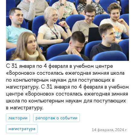
С 31 января по 4 февраля в учебном центре
«Вороново» состоялась ежегодная зимняя школа
по компьютерным наукам для поступающих в
магистратуру. С 31 января по 4 февраля в учебном
центре «Вороново» состоялась ежегодная зимняя
школа по компьютерным наукам для поступающих
в магистратуру.
лектории
репортаж о событии
магистратура
14 февраля, 2024 г.