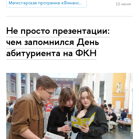
Магистерская программа «Финансовые технологии и анализ данных»
10 июня
Не просто презентации:
чем запомнился День
абитуриента на ФКН