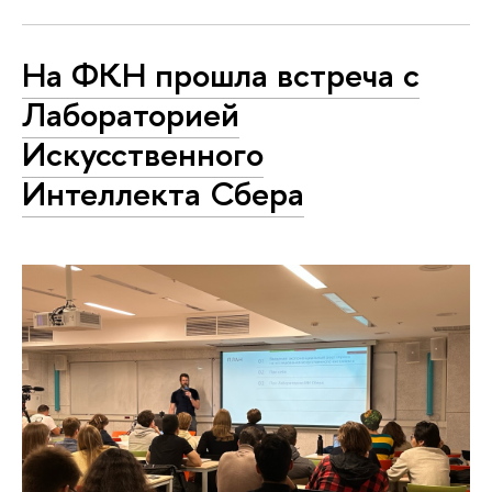
На ФКН прошла встреча с
Лабораторией
Искусственного
Интеллекта Сбера