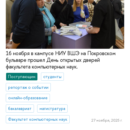
16 ноября в кампусе НИУ ВШЭ на Покровском
бульваре прошел День открытых дверей
факультета компьютерных наук.
Поступающим
студенты
репортаж о событии
онлайн-образование
бакалавриат
магистратура
Факультет компьютерных наук
27 ноября, 2025 г.