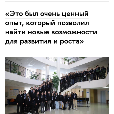
«‎Это был очень ценный
опыт, который позволил
найти новые возможности
для развития и роста»