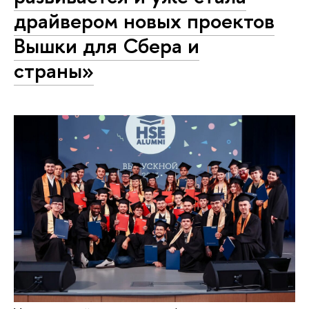
драйвером новых проектов
Вышки для Сбера и
страны»