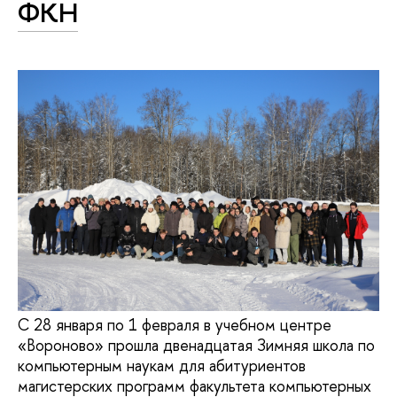
ФКН
С 28 января по 1 февраля в учебном центре
«Вороново» прошла двенадцатая Зимняя школа по
компьютерным наукам для абитуриентов
магистерских программ факультета компьютерных