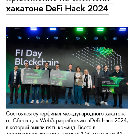
хакатоне DeFi Hack 2024
Состоялся суперфинал международного хакатона
от Сбера для Web3-разработчиковDeFi Hack 2024,
в который вышли пять команд. Всего в