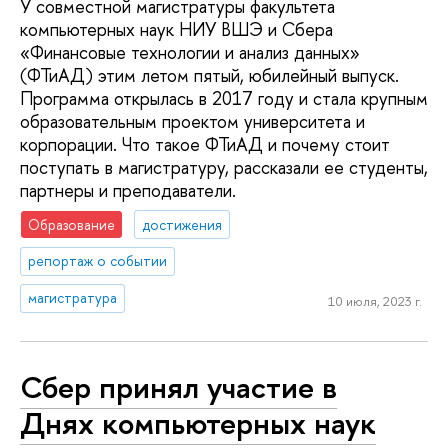
У совместной магистратуры факультета
компьютерных наук НИУ ВШЭ и Сбера
«Финансовые технологии и анализ данных»
(ФТиАД) этим летом пятый, юбилейный выпуск.
Программа открылась в 2017 году и стала крупным
образовательным проектом университета и
корпорации. Что такое ФТиАД и почему стоит
поступать в магистратуру, рассказали ее студенты,
партнеры и преподаватели.
Образование
достижения
репортаж о событии
магистратура
10 июля, 2023 г.
Сбер принял участие в
Днях компьютерных наук