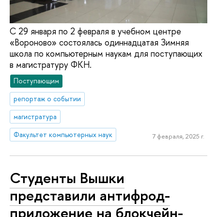
С 29 января по 2 февраля в учебном центре
«Вороново» состоялась одиннадцатая Зимняя
школа по компьютерным наукам для поступающих
в магистратуру ФКН.
Поступающим
репортаж о событии
магистратура
Факультет компьютерных наук
7 февраля, 2025 г.
Студенты Вышки
представили антифрод-
приложение на блокчейн-