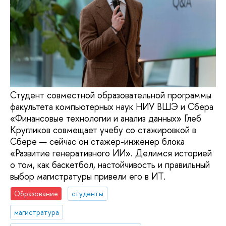
Студент совместной образовательной программы
факультета компьютерных наук НИУ ВШЭ и Сбера
«Финансовые технологии и анализ данных» Глеб
Кругликов совмещает учебу со стажировкой в
Сбере — сейчас он стажер-инженер блока
«Развитие генеративного ИИ». Делимся историей
о том, как баскетбол, настойчивость и правильный
выбор магистратуры привели его в ИТ.
Образование
студенты
магистратура