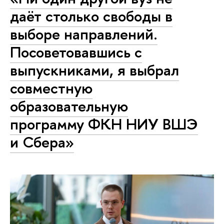
даёт столько свободы в
выборе направлений.
Посоветовавшись с
выпускниками, я выбрал
совместную
образовательную
программу ФКН НИУ ВШЭ
и Сбера»