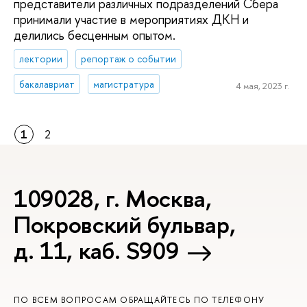
представители различных подразделений Сбера
принимали участие в мероприятиях ДКН и
делились бесценным опытом.
лектории
репортаж о событии
бакалавриат
магистратура
4 мая, 2023 г.
1
2
109028, г. Москва,
Покровский бульвар,
д. 11, каб. S909
ПО ВСЕМ ВОПРОСАМ ОБРАЩАЙТЕСЬ ПО ТЕЛЕФОНУ