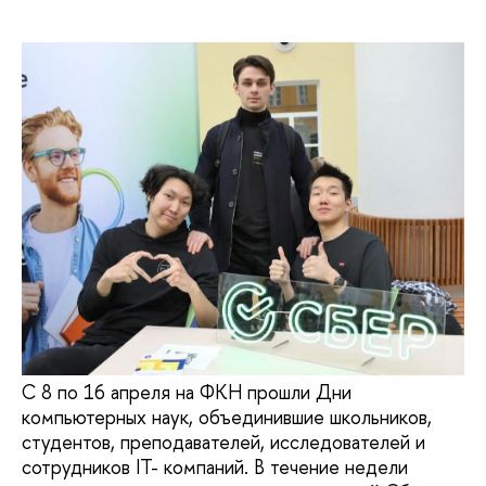
С 8 по 16 апреля на ФКН прошли Дни
компьютерных наук, объединившие школьников,
студентов, преподавателей, исследователей и
сотрудников IT- компаний. В течение недели