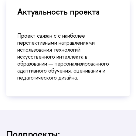
Актуальность проекта
Проект связан с с наиболее
перспективными направлениями
использования технологий
искусственного интеллекта в
образовании — персонализированного
адаптивного обучения, оценивания и
педагогического дизайна.
Подпроекты: