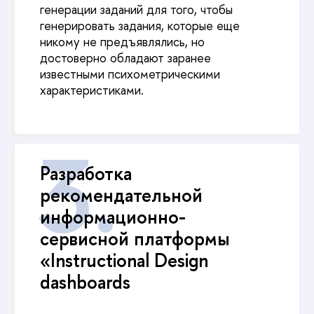
генерации заданий для того, чтобы
генерировать задания, которые еще
никому не предъявлялись, но
достоверно обладают заранее
известными психометрическими
характеристиками.
Разработка
рекомендательной
информационно-
сервисной платформы
«Instructional Design
dashboards