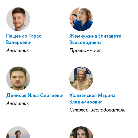
Пащенко Тарас
Жемчужина Елизавета
Валерьевич
Всеволодовна
Аналитик
Программист
Денисов Илья Сергеевич
Холманская Марина
Владимировна
Аналитик
Стажер-исследователь