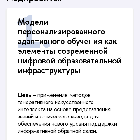
Модели
персонализированного
адаптивного обучения как
элементы современной
цифровой образовательной
инфраструктуры
Цель
– применение методов
генеративного искусственного
интеллекта на основе представления
знаний и логического вывода для
обеспечения нового уровня поддержки
информативной обратной связи.