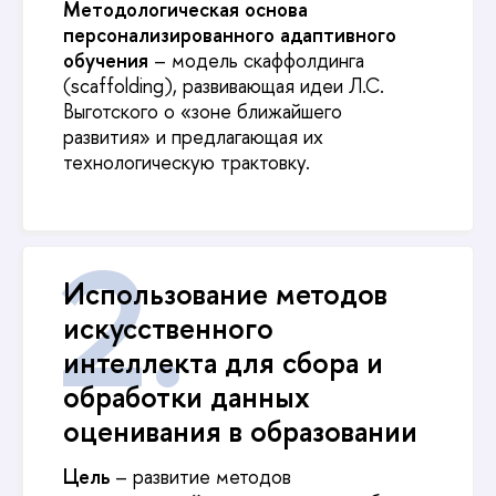
Методологическая основа
персонализированного адаптивного
обучения
– модель скаффолдинга
(scaffolding), развивающая идеи Л.С.
Выготского о «зоне ближайшего
развития» и предлагающая их
технологическую трактовку.
Использование методов
искусственного
интеллекта для сбора и
обработки данных
оценивания в образовании
Цель
– развитие методов