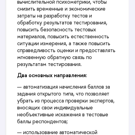
вычислительной психометрики, чтобы
снизить временные и экономические
затраты на разработку тестов и
обработку результатов тестирования,
повысить безопасность тестовых
материалов, повысить естественность
ситуации измерения, а также повысить
справедливость оценки и предоставлять
мгновенную обратную связь по
результатам тестирования.
Два основных направления:
автоматизация начисления баллов за
задания открытого типа, что позволяет
убрать из процесса проверки экспертов,
вносящих свои индивидуальные
необъективные искажения в тестовые
баллы респондентов;
использование автоматической