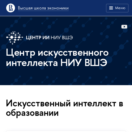
Высшая школа экономики
Меню
Центр искусственного
интеллекта НИУ ВШЭ
Искусственный интеллект в
образовании