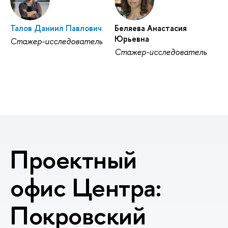
Талов Даниил Павлович
Беляева Анастасия
Юрьевна
Стажер-исследователь
Стажер-исследователь
Проектный
офис Центра:
Покровский