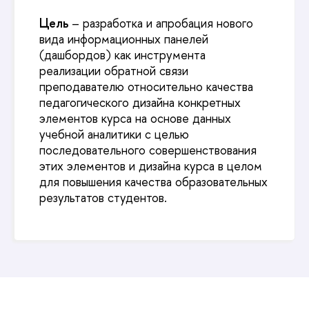
Цель
– разработка и апробация нового
вида информационных панелей
(дашбордов) как инструмента
реализации обратной связи
преподавателю относительно качества
педагогического дизайна конкретных
элементов курса на основе данных
учебной аналитики с целью
последовательного совершенствования
этих элементов и дизайна курса в целом
для повышения качества образовательных
результатов студентов.