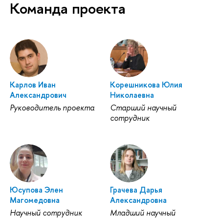
Команда проекта
Карлов Иван
Корешникова Юлия
Александрович
Николаевна
Руководитель проекта
Старший научный
сотрудник
Юсупова Элен
Грачева Дарья
Магомедовна
Александровна
Научный сотрудник
Младший научный