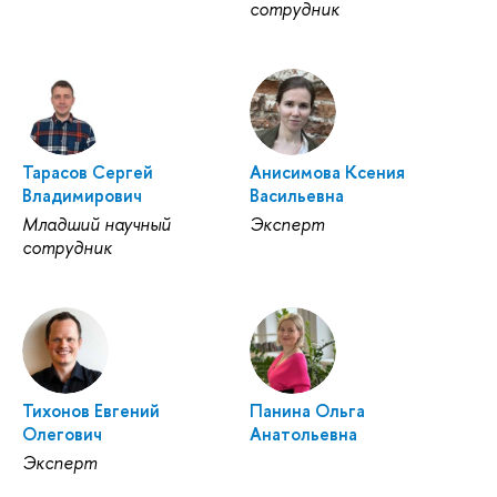
сотрудник
Тарасов Сергей
Анисимова Ксения
Владимирович
Васильевна
Младший научный
Эксперт
сотрудник
Тихонов Евгений
Панина Ольга
Олегович
Анатольевна
Эксперт