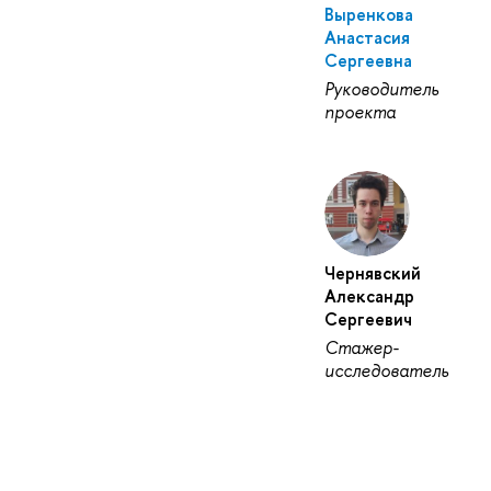
Выренкова
Анастасия
Сергеевна
Руководитель
проекта
Чернявский
Александр
Сергеевич
Стажер-
исследователь