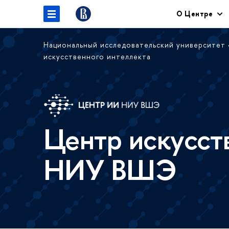
О Центре
Национальный исследовательский университет
искусственного интеллекта
Центр искусст
НИУ ВШЭ