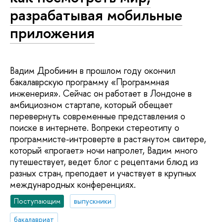
разрабатывая мобильные
приложения
Вадим Дробинин в прошлом году окончил
бакалаврскую программу «Программная
инженерия». Сейчас он работает в Лондоне в
амбициозном стартапе, который обещает
перевернуть современные представления о
поиске в интернете. Вопреки стереотипу о
программисте-интроверте в растянутом свитере,
который «прогает» ночи напролет, Вадим много
путешествует, ведет блог с рецептами блюд из
разных стран, преподает и участвует в крупных
международных конференциях.
Поступающим
выпускники
бакалавриат