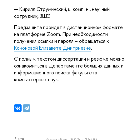
— Кирилл Струминский, к. комп. н., научный
сотрудник, ВШЭ
Предзащита пройдет в дистанционном формате
на платформе Zoom. При необходимости
получения ссылки и пароля – обращаться к
Кононовой Елизавете Дмитриевне
.
С полным текстом диссертации и резюме можно
ознакомиться в Департаменте больших данных и
информационного поиска факультета
компьютерных наук.
Дата
6 октября, 2025 г. 15:00