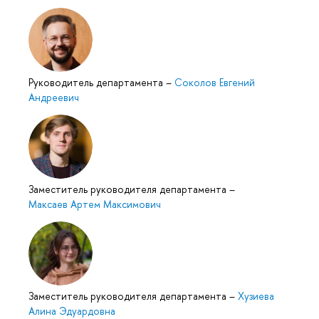
Руководитель департамента
–
Соколов Евгений
Андреевич
Заместитель руководителя департамента
–
Максаев Артем Максимович
Заместитель руководителя департамента
–
Хузиева
Алина Эдуардовна