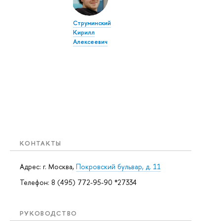
Струминский
Кирилл
Алексеевич
КОНТАКТЫ
Адрес: г. Москва,
Покровский бульвар, д. 11
Телефон: 8 (495) 772-95-90 *27334
РУКОВОДСТВО