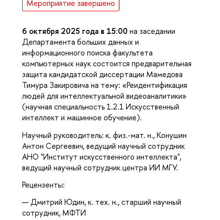
Мероприятие завершено
6 октября 2025 года в 15:00
на заседании
Департамента больших данных и
информационного поиска факультета
компьютерных наук состоится предварительная
защита кандидатской диссертации Мамедова
Тимура Закировича на тему: «Реидентификация
людей для интеллектуальной видеоаналитики»
(научная специальность 1.2.1 Искусственный
интеллект и машинное обучение).
Научный руководитель: к. физ.-мат. н., Конушин
Антон Сергеевич, ведущий научный сотрудник
АНО "Институт искусственного интеллекта",
ведущий научный сотрудник центра ИИ МГУ.
Рецензенты:
— Дмитрий Юдин, к. тех. н., старший научный
сотрудник, МФТИ