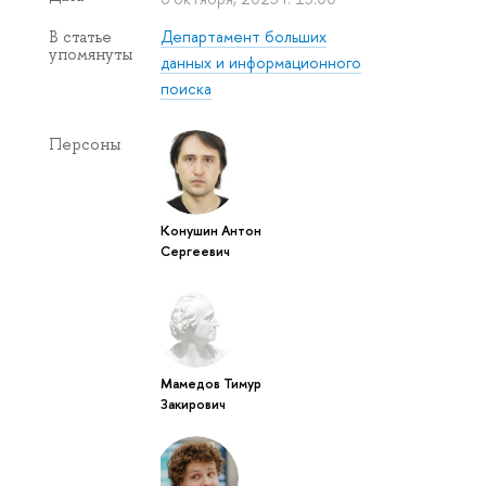
Департамент больших
В статье
упомянуты
данных и информационного
поиска
Персоны
Конушин Антон
Сергеевич
Мамедов Тимур
Закирович