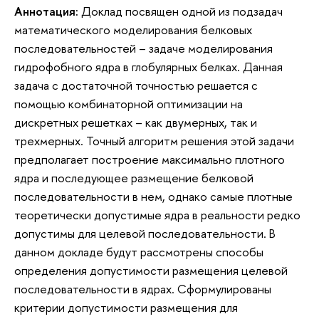
Аннотация:
Доклад посвящен одной из подзадач
математического моделирования белковых
последовательностей – задаче моделирования
гидрофобного ядра в глобулярных белках. Данная
задача с достаточной точностью решается с
помощью комбинаторной оптимизации на
дискретных решетках – как двумерных, так и
трехмерных. Точный алгоритм решения этой задачи
предполагает построение максимально плотного
ядра и последующее размещение белковой
последовательности в нем, однако самые плотные
теоретически допустимые ядра в реальности редко
допустимы для целевой последовательности. В
данном докладе будут рассмотрены способы
определения допустимости размещения целевой
последовательности в ядрах. Сформулированы
критерии допустимости размещения для