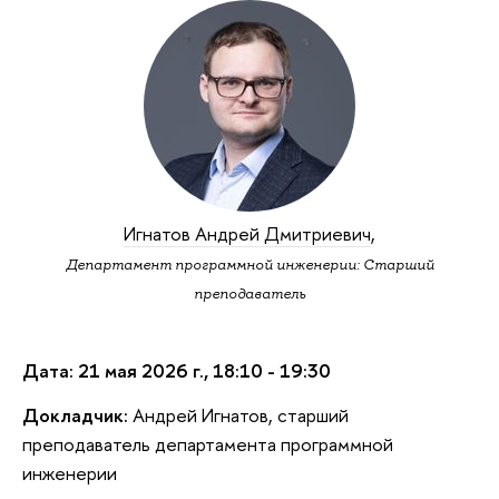
Игнатов Андрей Дмитриевич
,
Департамент программной инженерии: Старший
преподаватель
Дата: 21 мая 2026 г., 18:10 - 19:30
Докладчик:
Андрей Игнатов, старший
преподаватель департамента программной
инженерии