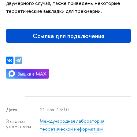
двумерного случая, также приведены некоторые
теоретические выкладки для трехмерии.
Ссылка для подключения
21 мая 18:10
Дата
Международная лаборатория
В статье
упомянуты
теоретической информатики