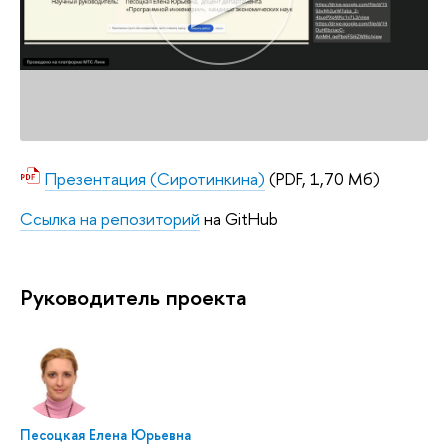
Презентация (Сиротинкина)
(PDF, 1,70 Мб)
Ссылка на репозиторий
на GitHub
Руководитель проекта
Песоцкая Елена Юрьевна